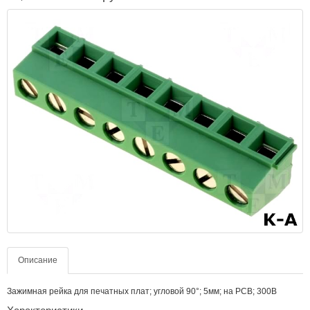
Описание
Зажимная рейка для печатных плат; угловой 90°; 5мм; на PCB; 300В