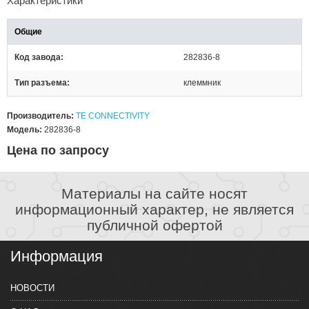
Характеристики
Общие
Код завода
282836-8
Тип разъема
клеммник
Производитель:
TE CONNECTIVITY
Модель:
282836-8
Цена по запросу
Материалы на сайте носят
информационный характер, не является
публичной офертой
Информация
НОВОСТИ