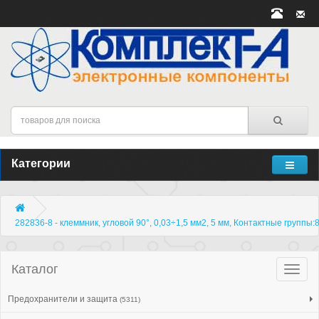
Категории
282836-8 - клеммник, угловой 90°, 0,03÷1,5 мм2, 5 мм, Контактные группы:
Каталог
Катало
товар
Предохранители и защита
(5311)