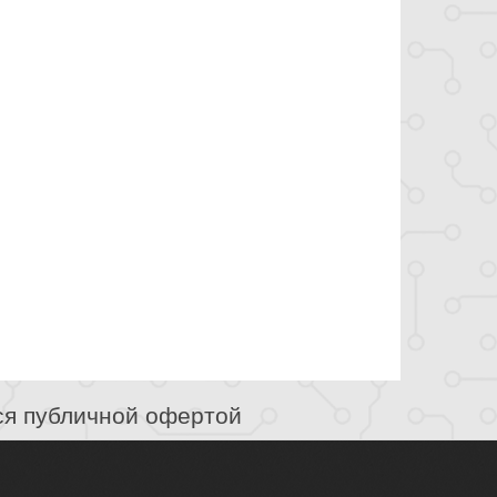
ся публичной офертой