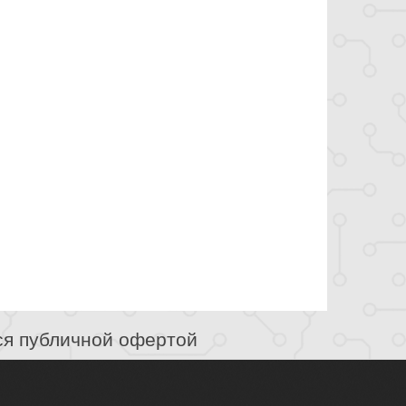
ся публичной офертой