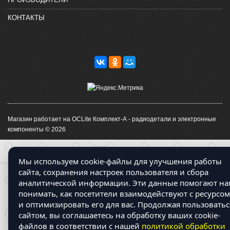
КОНТАКТЫ
Магазин работает на OCLite Комплект-А - радиодетали и электронные
компоненты © 2026
Мы используем cookie-файлы для улучшения работы
сайта, сохранения настроек пользователя и сбора
аналитической информации. Эти данные помогают на
понимать, как посетители взаимодействуют с ресурсом
и оптимизировать его для вас. Продолжая пользоватьс
сайтом, вы соглашаетесь на обработку ваших cookie-
файлов в соответствии с нашей
политикой обработки