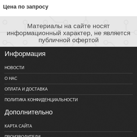
Цена по запросу
Материалы на сайте носят
информационный характер, не является
публичной офертой
Информация
НОВОСТИ
О НАС
ОПЛАТА И ДОСТАВКА
ПОЛИТИКА КОНФИДЕНЦИАЛЬНОСТИ
Дополнительно
КАРТА САЙТА
ПРОИЗВОДИТЕЛИ