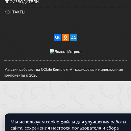
ПРОИЗВОДИТЕЛИ
КОНТАКТЫ
Магазин работает на OCLite Комплект-А - радиодетали и электронные
компоненты © 2026
Мы используем cookie-файлы для улучшения работы
сайта, сохранения настроек пользователя и сбора