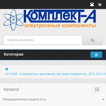
Категории
2273-205 - Соединитель: монтажный, быстрый соединитель, 2273, 0,5÷2,
Каталог
Катало
товар
Предохранители и защита
(5311)