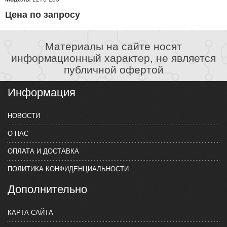
Цена по запросу
Материалы на сайте носят
информационный характер, не является
публичной офертой
Информация
НОВОСТИ
О НАС
ОПЛАТА И ДОСТАВКА
ПОЛИТИКА КОНФИДЕНЦИАЛЬНОСТИ
Дополнительно
КАРТА САЙТА