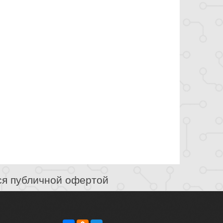
ся публичной офертой