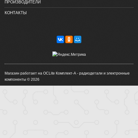
ПРОИЗВОДИТЕЛИ
КОНТАКТЫ
Магазин работает на OCLite Комплект-А - радиодетали и электронные
компоненты © 2026