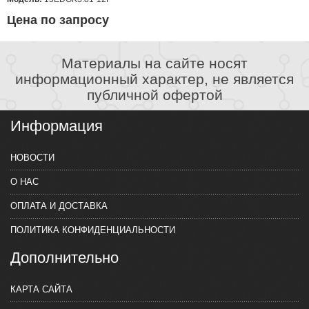
Цена по запросу
Материалы на сайте носят
информационный характер, не является
публичной офертой
Информация
НОВОСТИ
О НАС
ОПЛАТА И ДОСТАВКА
ПОЛИТИКА КОНФИДЕНЦИАЛЬНОСТИ
Дополнительно
КАРТА САЙТА