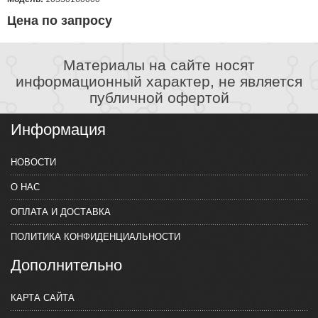
Цена по запросу
Материалы на сайте носят
информационный характер, не является
публичной офертой
Информация
НОВОСТИ
О НАС
ОПЛАТА И ДОСТАВКА
ПОЛИТИКА КОНФИДЕНЦИАЛЬНОСТИ
Дополнительно
КАРТА САЙТА