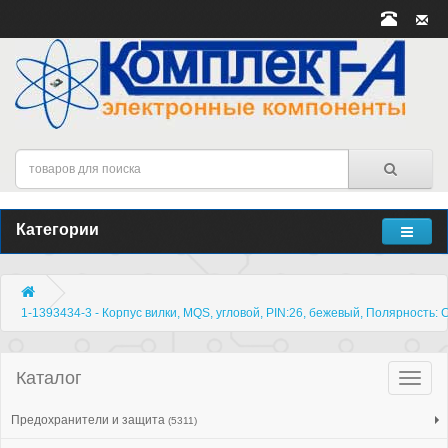
Категории
1-1393434-3 - Корпус вилки, MQS, угловой, PIN:26, бежевый, Полярность: 
Каталог
Катало
товар
Предохранители и защита
(5311)