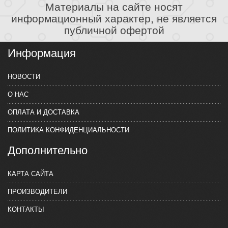
Материалы на сайте носят
информационный характер, не является
публичной офертой
Информация
НОВОСТИ
О НАС
ОПЛАТА И ДОСТАВКА
ПОЛИТИКА КОНФИДЕНЦИАЛЬНОСТИ
Дополнительно
КАРТА САЙТА
ПРОИЗВОДИТЕЛИ
КОНТАКТЫ