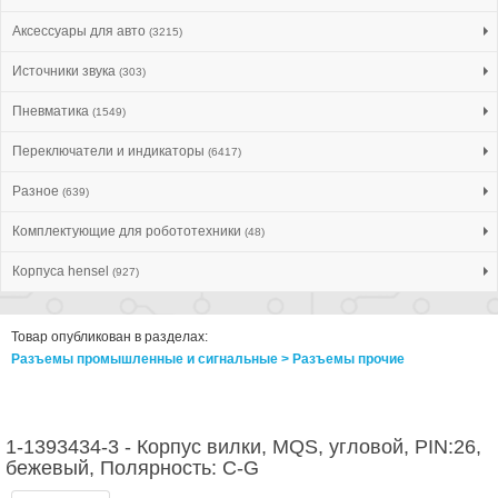
Аксессуары для авто
(3215)
Источники звука
(303)
Пневматика
(1549)
Переключатели и индикаторы
(6417)
Разное
(639)
Комплектующие для робототехники
(48)
Корпуса hensel
(927)
Товар опубликован в разделах:
Разъемы промышленные и сигнальные > Разъeмы прочие
1-1393434-3 - Корпус вилки, MQS, угловой, PIN:26,
бежевый, Полярность: C-G