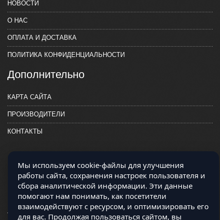
НОВОСТИ
О НАС
ОПЛАТА И ДОСТАВКА
ПОЛИТИКА КОНФИДЕНЦИАЛЬНОСТИ
Дополнительно
КАРТА САЙТА
ПРОИЗВОДИТЕЛИ
КОНТАКТЫ
Мы используем cookie-файлы для улучшения
работы сайта, сохранения настроек пользователя и
сбора аналитической информации. Эти данные
помогают нам понимать, как посетители
взаимодействуют с ресурсом, и оптимизировать его
для вас. Продолжая пользоваться сайтом, вы