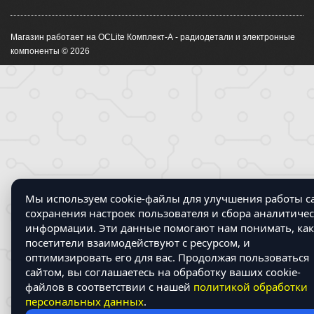
Магазин работает на OCLite Комплект-А - радиодетали и электронные
компоненты © 2026
Мы используем cookie-файлы для улучшения работы са
сохранения настроек пользователя и сбора аналитиче
информации. Эти данные помогают нам понимать, как
посетители взаимодействуют с ресурсом, и
оптимизировать его для вас. Продолжая пользоваться
сайтом, вы соглашаетесь на обработку ваших cookie-
файлов в соответствии с нашей
политикой обработки
персональных данных
.