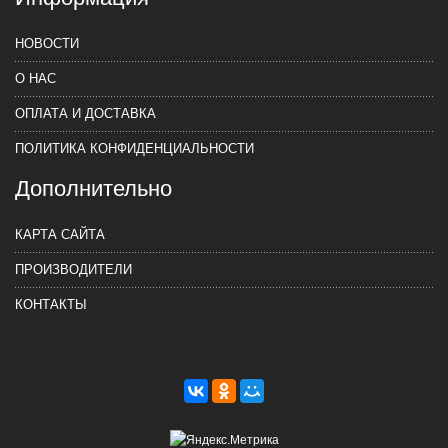
НОВОСТИ
О НАС
ОПЛАТА И ДОСТАВКА
ПОЛИТИКА КОНФИДЕНЦИАЛЬНОСТИ
Дополнительно
КАРТА САЙТА
ПРОИЗВОДИТЕЛИ
КОНТАКТЫ