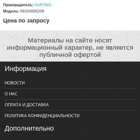
Производитель:
HARTING
Модель:
09320006209
Цена по запросу
Материалы на сайте носят
информационный характер, не является
публичной офертой
Информация
НОВОСТИ
О НАС
ОПЛАТА И ДОСТАВКА
ПОЛИТИКА КОНФИДЕНЦИАЛЬНОСТИ
Дополнительно