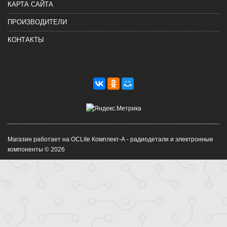
КАРТА САЙТА
ПРОИЗВОДИТЕЛИ
КОНТАКТЫ
Магазин работает на OCLite Комплект-А - радиодетали и электронные
компоненты © 2026