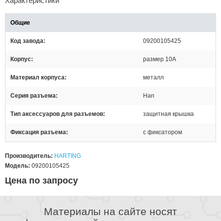
Характеристики
Общие
Код завода
09200105425
Корпус
размер 10А
Материал корпуса
металл
Серия разъема
Han
Тип аксессуаров для разъемов
защитная крышка
Фиксация разъема
с фиксатором
Производитель:
HARTING
Модель:
09200105425
Цена по запросу
Материалы на сайте носят