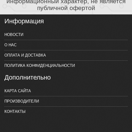
информационный характер, не является
публичной офертой
Информация
НОВОСТИ
О НАС
ОПЛАТА И ДОСТАВКА
ПОЛИТИКА КОНФИДЕНЦИАЛЬНОСТИ
Дополнительно
КАРТА САЙТА
ПРОИЗВОДИТЕЛИ
КОНТАКТЫ