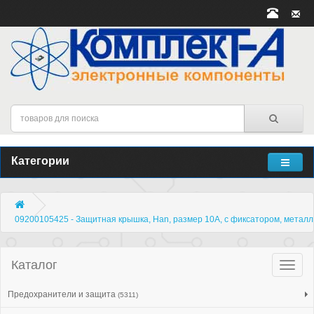
Категории
09200105425 - Защитная крышка, Han, размер 10А, с фиксатором, металл
Каталог
Катало
товар
Предохранители и защита
(5311)