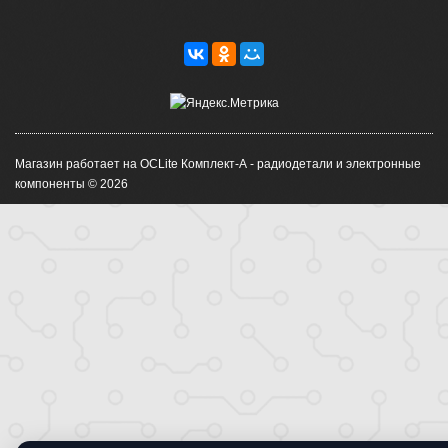
Магазин работает на OCLite Комплект-А - радиодетали и электронные
компоненты © 2026