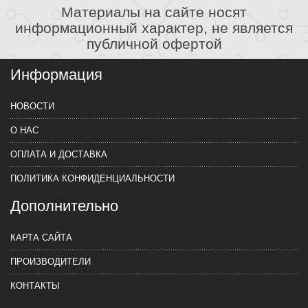
Материалы на сайте носят
информационный характер, не является
публичной офертой
Информация
НОВОСТИ
О НАС
ОПЛАТА И ДОСТАВКА
ПОЛИТИКА КОНФИДЕНЦИАЛЬНОСТИ
Дополнительно
КАРТА САЙТА
ПРОИЗВОДИТЕЛИ
КОНТАКТЫ