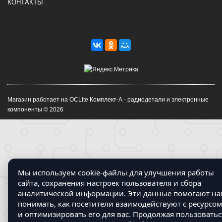
КОНТАКТЫ
Магазин работает на OCLite Комплект-А - радиодетали и электронные
компоненты © 2026
Мы используем cookie-файлы для улучшения работы
сайта, сохранения настроек пользователя и сбора
аналитической информации. Эти данные помогают на
понимать, как посетители взаимодействуют с ресурсом
и оптимизировать его для вас. Продолжая пользоватьс