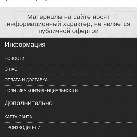
Материалы на сайте носят
информационный характер, не является
публичной офертой
Информация
НОВОСТИ
О НАС
ОПЛАТА И ДОСТАВКА
ПОЛИТИКА КОНФИДЕНЦИАЛЬНОСТИ
Дополнительно
КАРТА САЙТА
ПРОИЗВОДИТЕЛИ