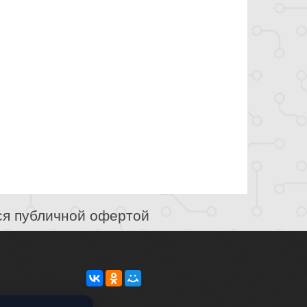
ся публичной офертой