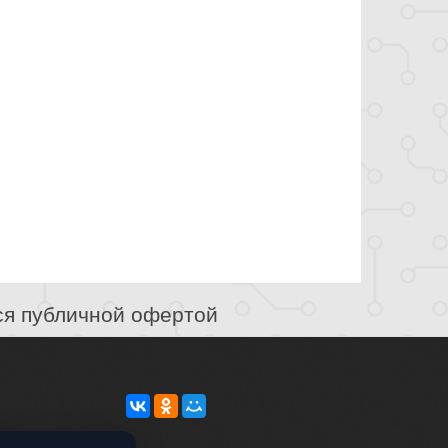
ся публичной офертой