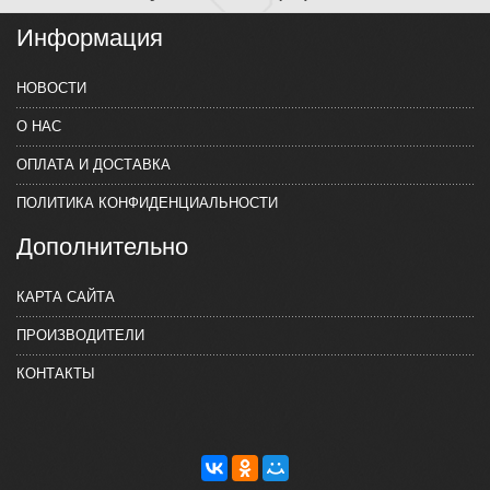
Информация
НОВОСТИ
О НАС
ОПЛАТА И ДОСТАВКА
ПОЛИТИКА КОНФИДЕНЦИАЛЬНОСТИ
Дополнительно
КАРТА САЙТА
ПРОИЗВОДИТЕЛИ
КОНТАКТЫ