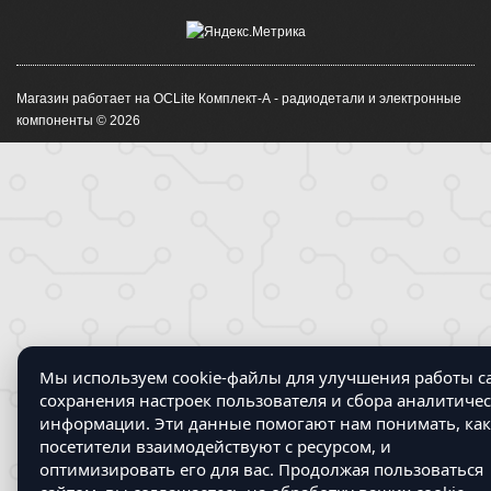
Магазин работает на OCLite Комплект-А - радиодетали и электронные
компоненты © 2026
Мы используем cookie-файлы для улучшения работы са
сохранения настроек пользователя и сбора аналитиче
информации. Эти данные помогают нам понимать, как
посетители взаимодействуют с ресурсом, и
оптимизировать его для вас. Продолжая пользоваться