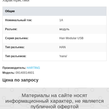
Характеристики
Общие
Номинальный ток
1А
Разъем
модуль
Серия разъема
Han Modular USB
Тип разъема
HAN
Тип разъемов
'папа'
Производитель:
HARTING
Модель:
09140014601
Цена по запросу
Материалы на сайте носят
информационный характер, не является
публичной офертой