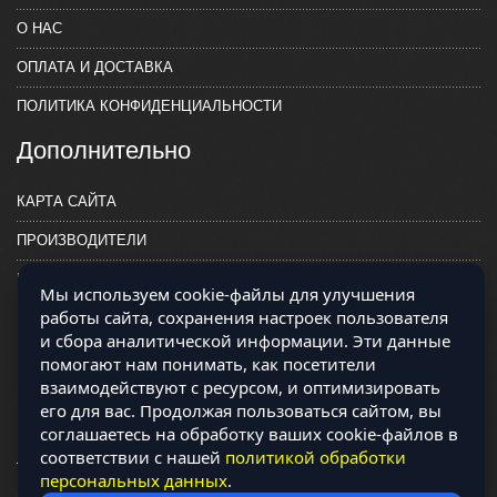
О НАС
ОПЛАТА И ДОСТАВКА
ПОЛИТИКА КОНФИДЕНЦИАЛЬНОСТИ
Дополнительно
КАРТА САЙТА
ПРОИЗВОДИТЕЛИ
КОНТАКТЫ
Мы используем cookie-файлы для улучшения
работы сайта, сохранения настроек пользователя
и сбора аналитической информации. Эти данные
помогают нам понимать, как посетители
взаимодействуют с ресурсом, и оптимизировать
его для вас. Продолжая пользоваться сайтом, вы
соглашаетесь на обработку ваших cookie-файлов в
соответствии с нашей
политикой обработки
персональных данных
.