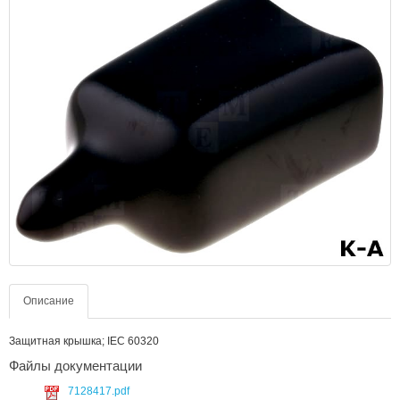
Описание
Защитная крышка; IEC 60320
Файлы документации
7128417.pdf