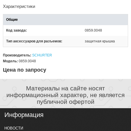
Характеристики
Общие
Код завода
0859.0048
Тип аксессуаров для разъемов
защитная крышка
Производитель:
SCHURTER
Модель:
0859.0048
Цена по запросу
Материалы на сайте носят
информационный характер, не является
публичной офертой
Информация
НОВОСТИ