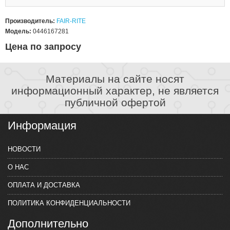
Производитель:
FAIR-RITE
Модель:
0446167281
Цена по запросу
Материалы на сайте носят
информационный характер, не является
публичной офертой
Информация
НОВОСТИ
О НАС
ОПЛАТА И ДОСТАВКА
ПОЛИТИКА КОНФИДЕНЦИАЛЬНОСТИ
Дополнительно