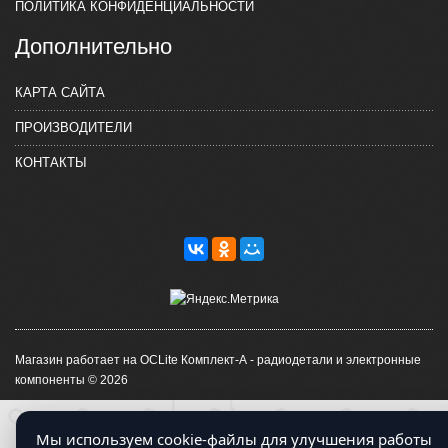
ПОЛИТИКА КОНФИДЕНЦИАЛЬНОСТИ
Дополнительно
КАРТА САЙТА
ПРОИЗВОДИТЕЛИ
КОНТАКТЫ
Магазин работает на OCLite Комплект-А - радиодетали и электронные
компоненты © 2026
Мы используем cookie-файлы для улучшения работы