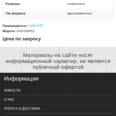
Размеры
посмотрите
Тип феррита
двухэлементные
Производитель:
FAIR-RITE
Модель:
0443166651
Цена по запросу
Материалы на сайте носят
информационный характер, не является
публичной офертой
Информация
НОВОСТИ
О НАС
ОПЛАТА И ДОСТАВКА