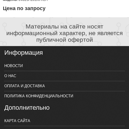
Цена по запросу
Материалы на сайте носят
информационный характер, не является
публичной офертой
Информация
НОВОСТИ
О НАС
ОПЛАТА И ДОСТАВКА
ПОЛИТИКА КОНФИДЕНЦИАЛЬНОСТИ
Дополнительно
КАРТА САЙТА