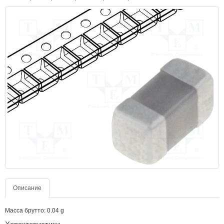
Описание
Масса брутто: 0.04 g