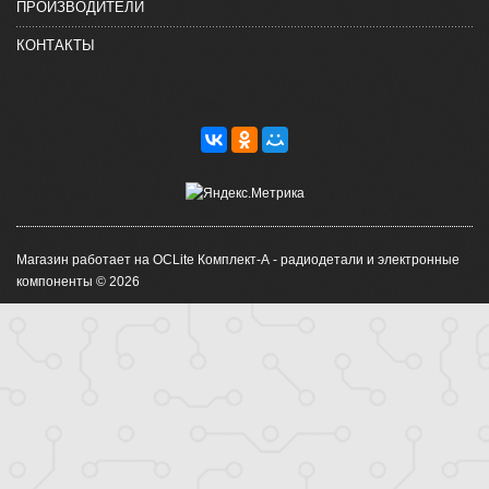
ПРОИЗВОДИТЕЛИ
КОНТАКТЫ
Магазин работает на OCLite Комплект-А - радиодетали и электронные
компоненты © 2026