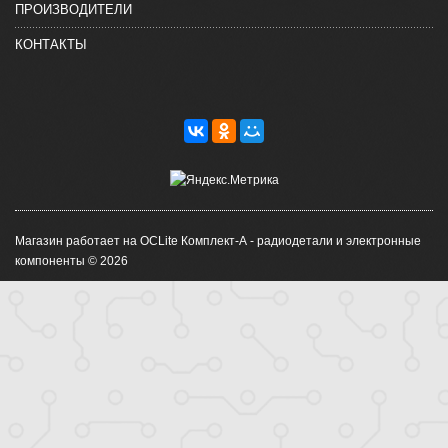
ПРОИЗВОДИТЕЛИ
КОНТАКТЫ
Магазин работает на OCLite Комплект-А - радиодетали и электронные
компоненты © 2026