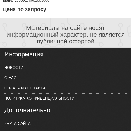
Модель:
009178001001006
Цена по запросу
Материалы на сайте носят
информационный характер, не является
публичной офертой
Информация
НОВОСТИ
О НАС
ОПЛАТА И ДОСТАВКА
ПОЛИТИКА КОНФИДЕНЦИАЛЬНОСТИ
Дополнительно
КАРТА САЙТА