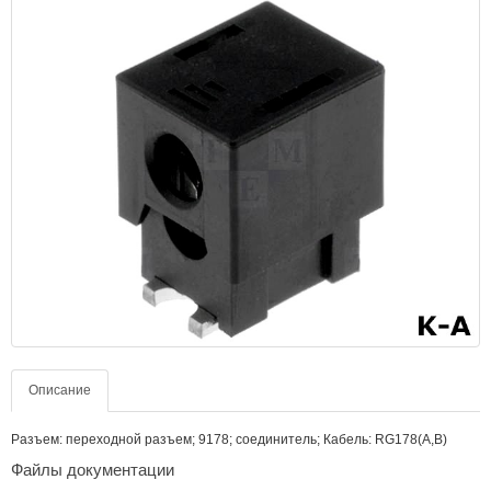
Описание
Разъем: переходной разъем; 9178; соединитель; Кабель: RG178(A,B)
Файлы документации