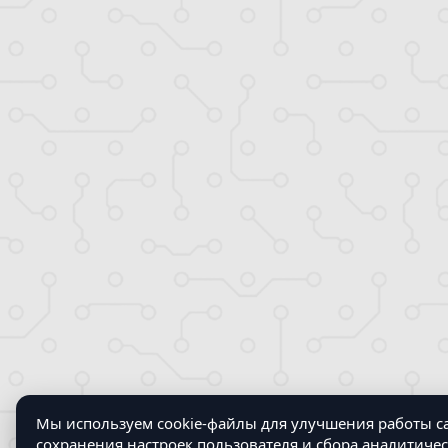
Мы используем cookie-файлы для улучшения работы са
сохранения настроек пользователя и сбора аналитиче