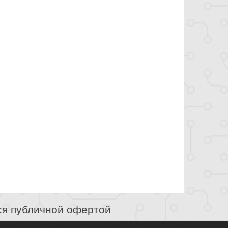
ся публичной офертой