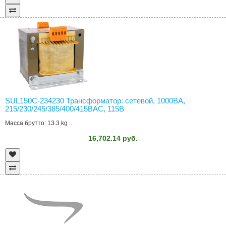
SUL150C-234230 Трансформатор: сетевой, 1000ВА,
215/230/245/385/400/415ВAC, 115В
Масса брутто: 13.3 kg ..
16,702.14 руб.