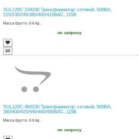
SUL120C-234230 Трансформатор: сетевой, 500ВА,
215/230/245/385/400/415ВAC, 115В
Масса брутто: 6.6 kg ..
по запросу
SUL120C-460230 Трансформатор: сетевой, 500ВА,
380/400/420/440/460/480ВAC, 115В
Масса брутто: 6.6 kg ..
по запросу