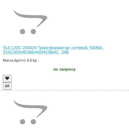
SUL120C-234024 Трансформатор: сетевой, 500ВА,
215/230/245/385/400/415ВAC, 24В
Масса брутто: 6.6 kg ..
по запросу