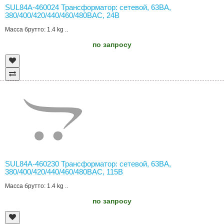
SUL84A-460024 Трансформатор: сетевой, 63ВА,
380/400/420/440/460/480ВAC, 24В
Масса брутто: 1.4 kg ..
по запросу
SUL84A-460230 Трансформатор: сетевой, 63ВА,
380/400/420/440/460/480ВAC, 115В
Масса брутто: 1.4 kg ..
по запросу