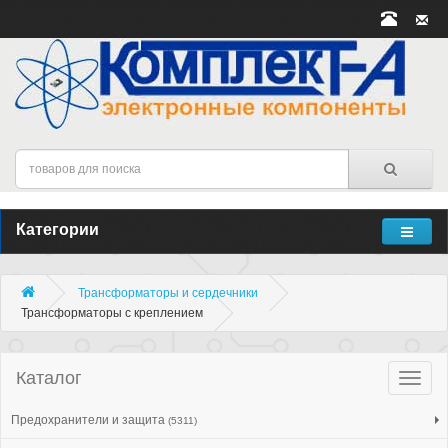
Категории
Трансформаторы и сердечники
Трансформаторы с креплением
Каталог
Катало
товар
Предохранители и защита
(5311)