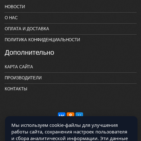
НОВОСТИ
О НАС
ОПЛАТА И ДОСТАВКА
ПОЛИТИКА КОНФИДЕНЦИАЛЬНОСТИ
Дополнительно
КАРТА САЙТА
ПРОИЗВОДИТЕЛИ
КОНТАКТЫ
Мы используем cookie-файлы для улучшения
работы сайта, сохранения настроек пользователя
и сбора аналитической информации. Эти данные