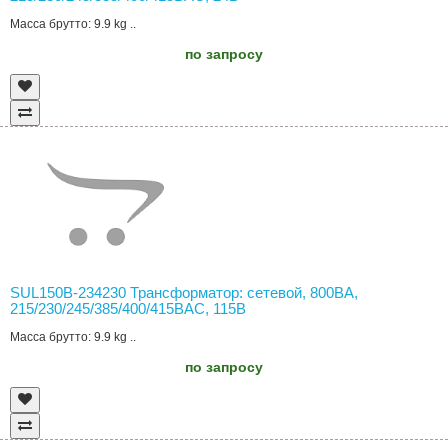
Масса брутто: 9.9 kg ..
по запросу
SUL150B-234230 Трансформатор: сетевой, 800ВА,
215/230/245/385/400/415ВAC, 115В
Масса брутто: 9.9 kg ..
по запросу