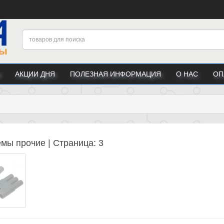
АКЦИИ ДНЯ
ПОЛЕЗНАЯ ИНФОРМАЦИЯ
О НАС
ОП
мы прочие | Страница: 3