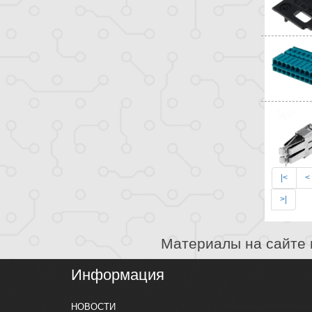
|<
<
>|
Материалы на сайте 
Информация
НОВОСТИ