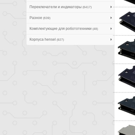
Переключатели и индикаторы
(6417)
Разное
(639)
Комплектующие для робототехники
(48)
Корпуса hensel
(927)