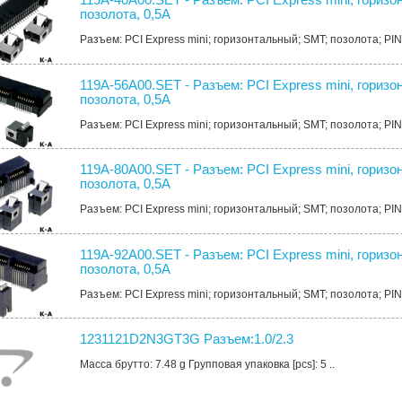
позолота, 0,5А
Разъем: PCI Express mini; горизонтальный; SMT; позолота; PIN:
119A-56A00.SET - Разъем: PCI Express mini, горизо
позолота, 0,5А
Разъем: PCI Express mini; горизонтальный; SMT; позолота; PIN:
119A-80A00.SET - Разъем: PCI Express mini, горизо
позолота, 0,5А
Разъем: PCI Express mini; горизонтальный; SMT; позолота; PIN:
119A-92A00.SET - Разъем: PCI Express mini, горизо
позолота, 0,5А
Разъем: PCI Express mini; горизонтальный; SMT; позолота; PIN:
1231121D2N3GT3G Разъем:1.0/2.3
Масса брутто: 7.48 g Групповая упаковка [pcs]: 5 ..