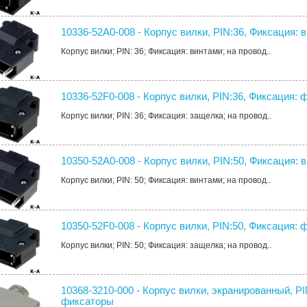
10336-52A0-008 - Корпус вилки, PIN:36, Фиксация: 
Корпус вилки; PIN: 36; Фиксация: винтами; на провод..
10336-52F0-008 - Корпус вилки, PIN:36, Фиксация:
Корпус вилки; PIN: 36; Фиксация: защелка; на провод..
10350-52A0-008 - Корпус вилки, PIN:50, Фиксация: 
Корпус вилки; PIN: 50; Фиксация: винтами; на провод..
10350-52F0-008 - Корпус вилки, PIN:50, Фиксация:
Корпус вилки; PIN: 50; Фиксация: защелка; на провод..
10368-3210-000 - Корпус вилки, экранированный, PI
фиксаторы