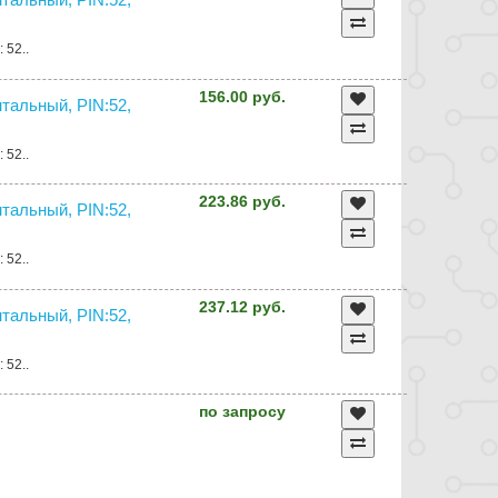
 52..
156.00 руб.
нтальный, PIN:52,
 52..
223.86 руб.
нтальный, PIN:52,
 52..
237.12 руб.
нтальный, PIN:52,
 52..
по запросу