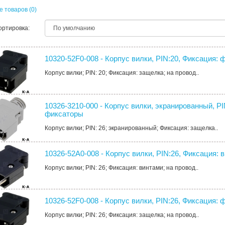
 товаров (0)
ортировка:
10320-52F0-008 - Корпус вилки, PIN:20, Фиксация:
Корпус вилки; PIN: 20; Фиксация: защелка; на провод..
10326-3210-000 - Корпус вилки, экранированный, PI
фиксаторы
Корпус вилки; PIN: 26; экранированный; Фиксация: защелка..
10326-52A0-008 - Корпус вилки, PIN:26, Фиксация: 
Корпус вилки; PIN: 26; Фиксация: винтами; на провод..
10326-52F0-008 - Корпус вилки, PIN:26, Фиксация:
Корпус вилки; PIN: 26; Фиксация: защелка; на провод..