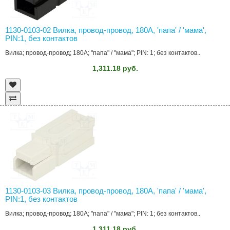
1130-0103-02 Вилка, провод-провод, 180A, 'папа' / 'мама',
PIN:1, без контактов
Вилка; провод-провод; 180A; "папа" / "мама"; PIN: 1; без контактов..
1,311.18 руб.
1130-0103-03 Вилка, провод-провод, 180A, 'папа' / 'мама',
PIN:1, без контактов
Вилка; провод-провод; 180A; "папа" / "мама"; PIN: 1; без контактов..
1,311.18 руб.