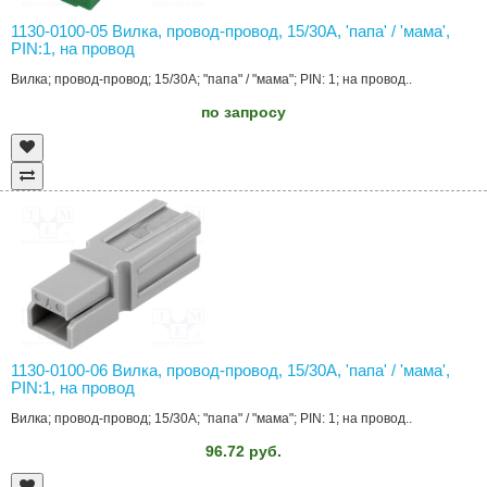
1130-0100-05 Вилка, провод-провод, 15/30A, 'папа' / 'мама',
PIN:1, на провод
Вилка; провод-провод; 15/30A; "папа" / "мама"; PIN: 1; на провод..
по запросу
1130-0100-06 Вилка, провод-провод, 15/30A, 'папа' / 'мама',
PIN:1, на провод
Вилка; провод-провод; 15/30A; "папа" / "мама"; PIN: 1; на провод..
96.72 руб.