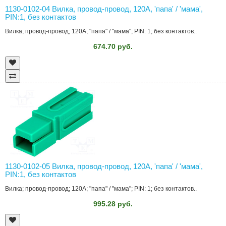
1130-0102-04 Вилка, провод-провод, 120A, 'папа' / 'мама',
PIN:1, без контактов
Вилка; провод-провод; 120A; "папа" / "мама"; PIN: 1; без контактов..
674.70 руб.
1130-0102-05 Вилка, провод-провод, 120A, 'папа' / 'мама',
PIN:1, без контактов
Вилка; провод-провод; 120A; "папа" / "мама"; PIN: 1; без контактов..
995.28 руб.