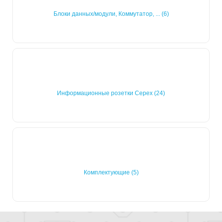
Блоки данных/модули, Коммутатор, ... (6)
Информационные розетки Cepex (24)
Комплектующие (5)