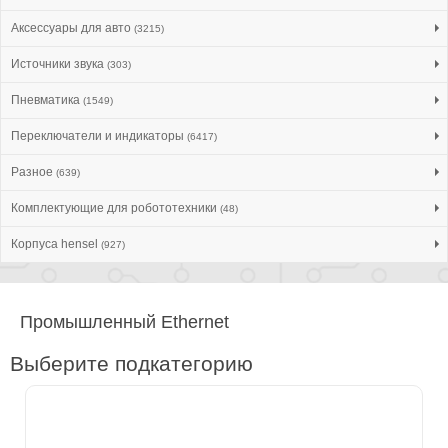
Аксессуары для авто
(3215)
Источники звука
(303)
Пневматика
(1549)
Переключатели и индикаторы
(6417)
Разное
(639)
Комплектующие для робототехники
(48)
Корпуса hensel
(927)
Промышленный Ethernet
Выберите подкатегорию