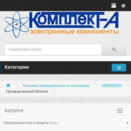
Категории
Разъемы промышленные и сигнальные
MENNEKES
Промышленный Ethernet
Каталог
Катало
товар
Предохранители и защита
(5311)