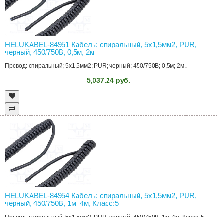
HELUKABEL-84951 Кабель: спиральный, 5x1,5мм2, PUR,
черный, 450/750В, 0,5м, 2м
Провод: спиральный; 5x1,5мм2; PUR; черный; 450/750В; 0,5м; 2м..
5,037.24 руб.
HELUKABEL-84954 Кабель: спиральный, 5x1,5мм2, PUR,
черный, 450/750В, 1м, 4м, Класс:5