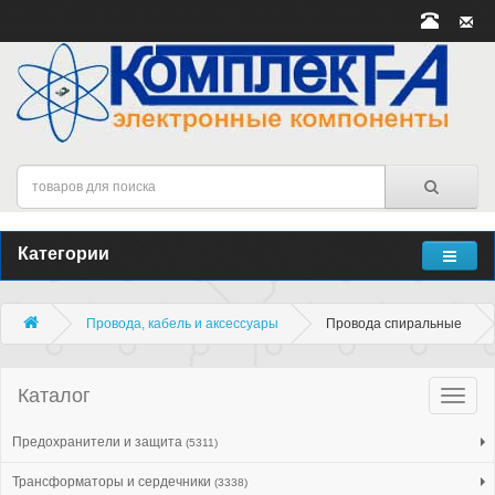
Категории
Провода, кабель и аксессуары
Провода спиральные
Каталог
Катало
товар
Предохранители и защита
(5311)
Трансформаторы и сердечники
(3338)