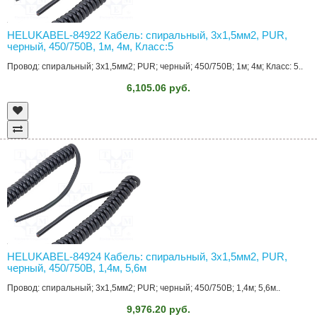
HELUKABEL-84922 Кабель: спиральный, 3x1,5мм2, PUR,
черный, 450/750В, 1м, 4м, Класс:5
Провод: спиральный; 3x1,5мм2; PUR; черный; 450/750В; 1м; 4м; Класс: 5..
6,105.06 руб.
HELUKABEL-84924 Кабель: спиральный, 3x1,5мм2, PUR,
черный, 450/750В, 1,4м, 5,6м
Провод: спиральный; 3x1,5мм2; PUR; черный; 450/750В; 1,4м; 5,6м..
9,976.20 руб.