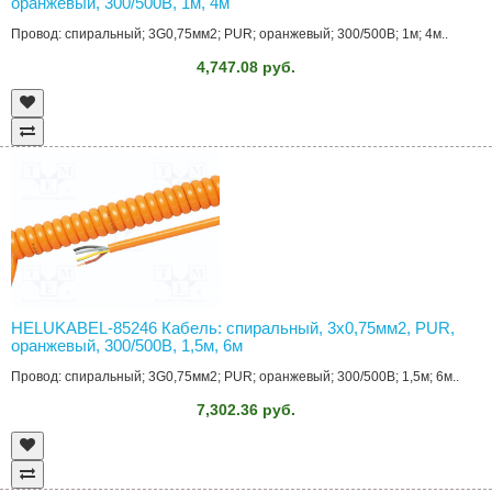
оранжевый, 300/500В, 1м, 4м
Провод: спиральный; 3G0,75мм2; PUR; оранжевый; 300/500В; 1м; 4м..
4,747.08 руб.
HELUKABEL-85246 Кабель: спиральный, 3x0,75мм2, PUR,
оранжевый, 300/500В, 1,5м, 6м
Провод: спиральный; 3G0,75мм2; PUR; оранжевый; 300/500В; 1,5м; 6м..
7,302.36 руб.