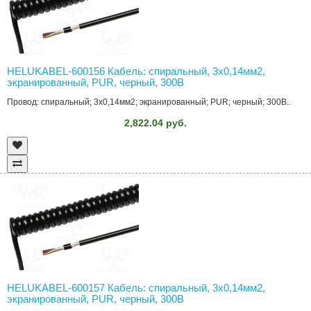
HELUKABEL-600156 Кабель: спиральный, 3x0,14мм2,
экранированный, PUR, черный, 300В
Провод: спиральный; 3x0,14мм2; экранированный; PUR; черный; 300В..
2,822.04 руб.
HELUKABEL-600157 Кабель: спиральный, 3x0,14мм2,
экранированный, PUR, черный, 300В