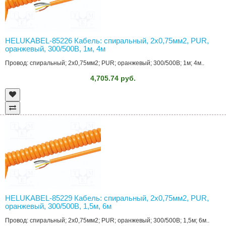
HELUKABEL-85226 Кабель: спиральный, 2x0,75мм2, PUR,
оранжевый, 300/500В, 1м, 4м
Провод: спиральный; 2x0,75мм2; PUR; оранжевый; 300/500В; 1м; 4м..
4,705.74 руб.
HELUKABEL-85229 Кабель: спиральный, 2x0,75мм2, PUR,
оранжевый, 300/500В, 1,5м, 6м
Провод: спиральный; 2x0,75мм2; PUR; оранжевый; 300/500В; 1,5м; 6м..