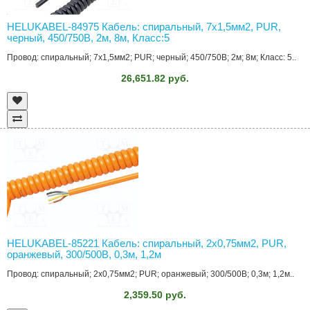
HELUKABEL-84975 Кабель: спиральный, 7x1,5мм2, PUR,
черный, 450/750В, 2м, 8м, Класс:5
Провод: спиральный; 7x1,5мм2; PUR; черный; 450/750В; 2м; 8м; Класс: 5..
26,651.82 руб.
HELUKABEL-85221 Кабель: спиральный, 2x0,75мм2, PUR,
оранжевый, 300/500В, 0,3м, 1,2м
Провод: спиральный; 2x0,75мм2; PUR; оранжевый; 300/500В; 0,3м; 1,2м..
2,359.50 руб.