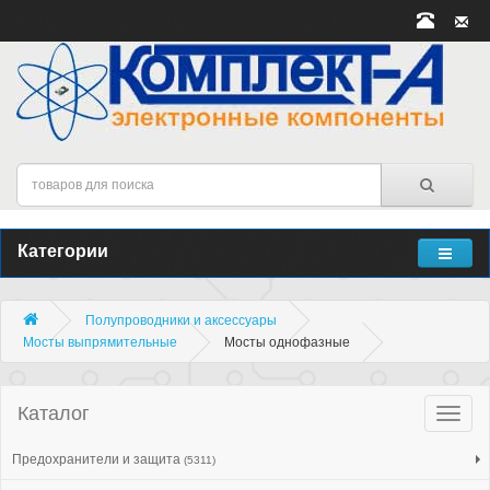
Категории
Полупроводники и аксессуары
Мосты выпрямительные
Мосты однофазные
Каталог
Катало
товар
Предохранители и защита
(5311)