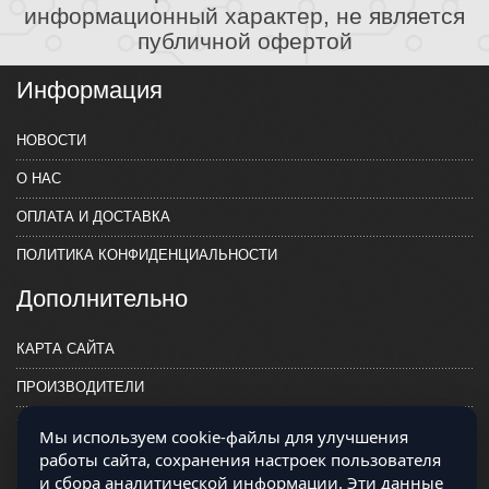
информационный характер, не является
публичной офертой
Информация
НОВОСТИ
О НАС
ОПЛАТА И ДОСТАВКА
ПОЛИТИКА КОНФИДЕНЦИАЛЬНОСТИ
Дополнительно
КАРТА САЙТА
ПРОИЗВОДИТЕЛИ
КОНТАКТЫ
Мы используем cookie-файлы для улучшения
работы сайта, сохранения настроек пользователя
и сбора аналитической информации. Эти данные