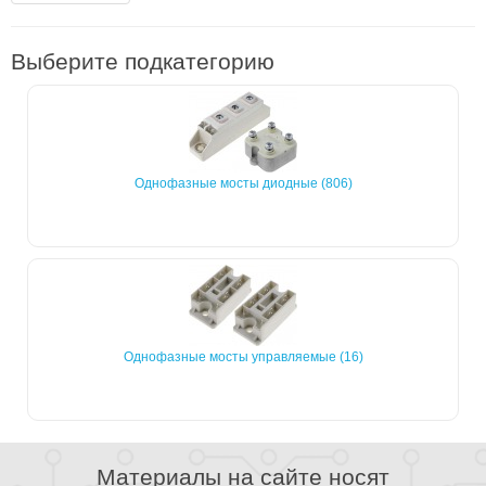
Выберите подкатегорию
Однофазные мосты диодные (806)
Однофазные мосты управляемые (16)
Материалы на сайте носят