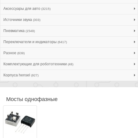
Аксессуары для авто
(3215)
Источники звука
(303)
Пневматика
(1549)
Переключатели и индикаторы
(6417)
Разное
(639)
Комплектующие для робототехники
(48)
Корпуса hensel
(927)
Мосты однофазные