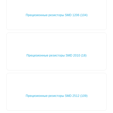
Прецизионные резисторы SMD 1206 (104)
Прецизионные резисторы SMD 2010 (18)
Прецизионные резисторы SMD 2512 (109)