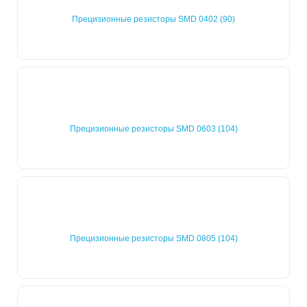
Прецизионные резисторы SMD 0402 (90)
Прецизионные резисторы SMD 0603 (104)
Прецизионные резисторы SMD 0805 (104)