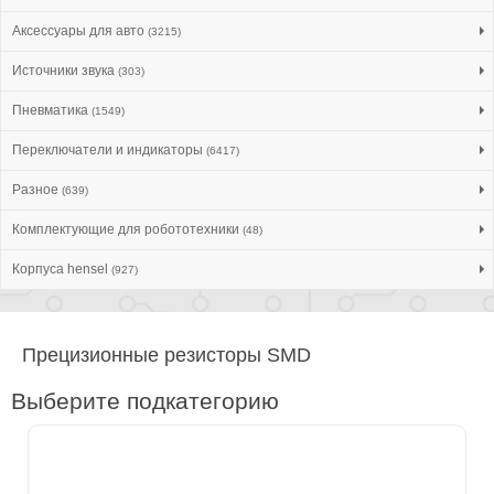
Аксессуары для авто
(3215)
Источники звука
(303)
Пневматика
(1549)
Переключатели и индикаторы
(6417)
Разное
(639)
Комплектующие для робототехники
(48)
Корпуса hensel
(927)
Прецизионные резисторы SMD
Выберите подкатегорию