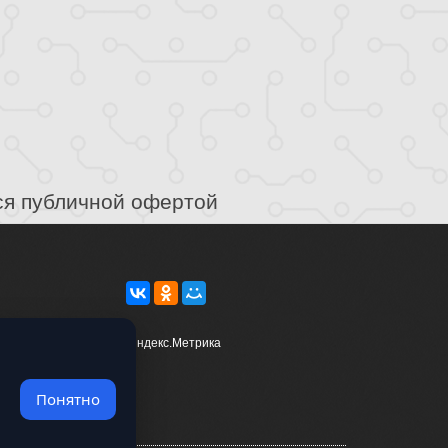
ся публичной офертой
Понятно