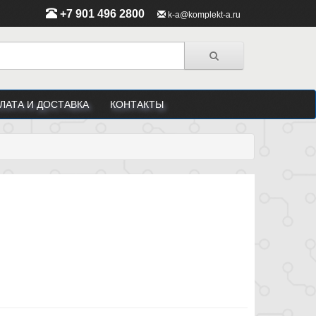
+7 901 496 2800
k-a@komplekt-a.ru
ЛАТА И ДОСТАВКА
КОНТАКТЫ