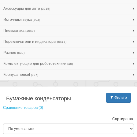
Аксессуары для авто
(3215)
Источники звука
(303)
Пневматика
(1549)
Переключатели и индикаторы
(6417)
Разное
(639)
Комплектующие для робототехники
(48)
Корпуса hensel
(927)
Бумажные конденсаторы
Фильтр
Сравнение товаров (0)
Сортировка: