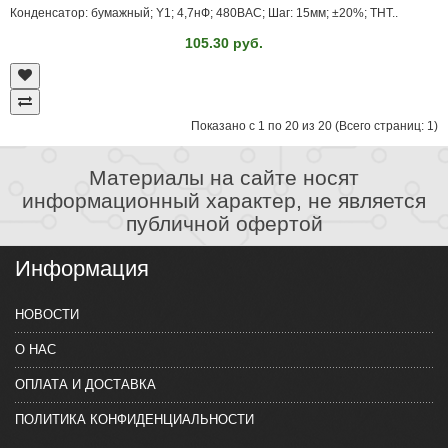
Конденсатор: бумажный; Y1; 4,7нФ; 480ВAC; Шаг: 15мм; ±20%; THT..
105.30 руб.
Показано с 1 по 20 из 20 (Всего страниц: 1)
Материалы на сайте носят
информационный характер, не является
публичной офертой
Информация
НОВОСТИ
О НАС
ОПЛАТА И ДОСТАВКА
ПОЛИТИКА КОНФИДЕНЦИАЛЬНОСТИ