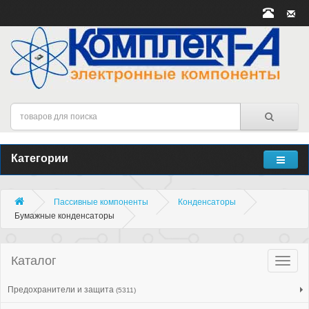
Категории
Пассивные компоненты
Конденсаторы
Бумажные конденсаторы
Каталог
Катало
товар
Предохранители и защита
(5311)