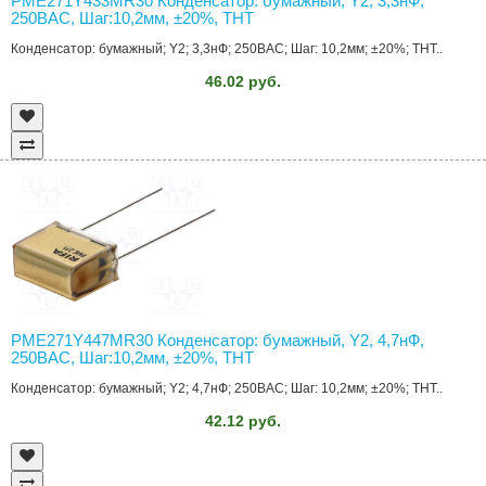
PME271Y433MR30 Конденсатор: бумажный, Y2, 3,3нФ,
250ВAC, Шаг:10,2мм, ±20%, THT
Конденсатор: бумажный; Y2; 3,3нФ; 250ВAC; Шаг: 10,2мм; ±20%; THT..
46.02 руб.
PME271Y447MR30 Конденсатор: бумажный, Y2, 4,7нФ,
250ВAC, Шаг:10,2мм, ±20%, THT
Конденсатор: бумажный; Y2; 4,7нФ; 250ВAC; Шаг: 10,2мм; ±20%; THT..
42.12 руб.