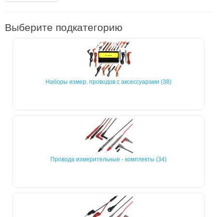
Выберите подкатегорию
Наборы измер. проводов с аксессуарами (38)
Провода измерительные - комплекты (34)