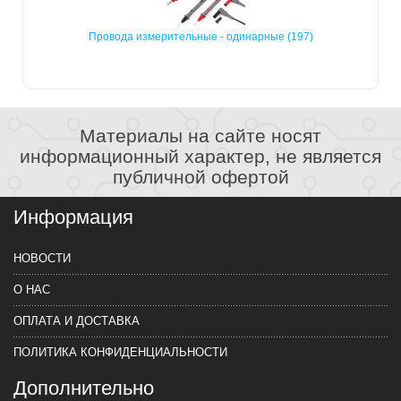
Провода измерительные - одинарные (197)
Материалы на сайте носят
информационный характер, не является
публичной офертой
Информация
НОВОСТИ
О НАС
ОПЛАТА И ДОСТАВКА
ПОЛИТИКА КОНФИДЕНЦИАЛЬНОСТИ
Дополнительно