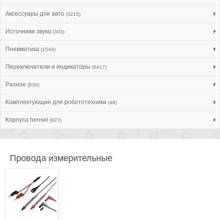
Аксессуары для авто
(3215)
Источники звука
(303)
Пневматика
(1549)
Переключатели и индикаторы
(6417)
Разное
(639)
Комплектующие для робототехники
(48)
Корпуса hensel
(927)
Провода измерительные