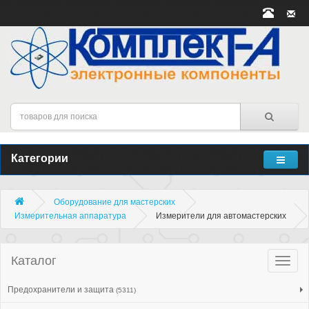
Категории
Оборудование для мастерских
Измерительная аппаратура
Измерители для автомастерских
Каталог
Катало
товар
Предохранители и защита
(5311)