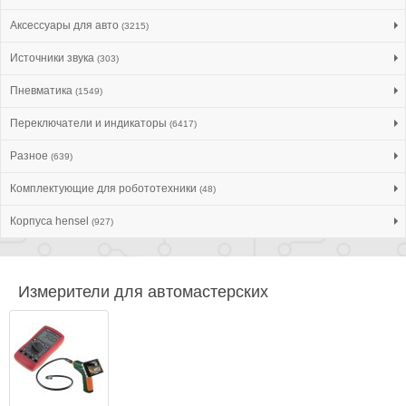
Аксессуары для авто
(3215)
Источники звука
(303)
Пневматика
(1549)
Переключатели и индикаторы
(6417)
Разное
(639)
Комплектующие для робототехники
(48)
Корпуса hensel
(927)
Измерители для автомастерских