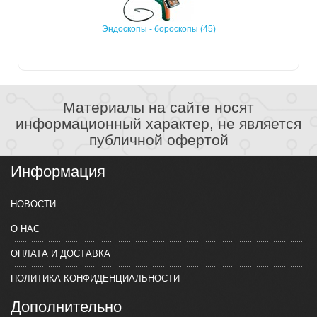
Эндоскопы - бороскопы (45)
Материалы на сайте носят
информационный характер, не является
публичной офертой
Информация
НОВОСТИ
О НАС
ОПЛАТА И ДОСТАВКА
ПОЛИТИКА КОНФИДЕНЦИАЛЬНОСТИ
Дополнительно