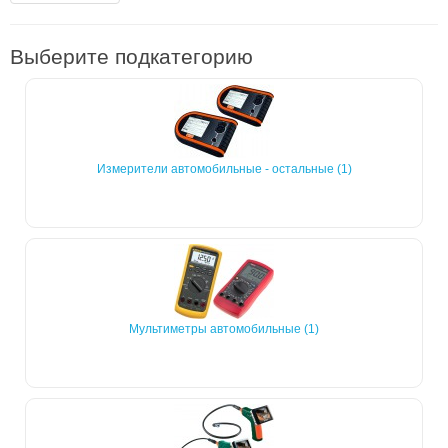
Выберите подкатегорию
Измерители автомобильные - остальные (1)
Мультиметры автомобильные (1)