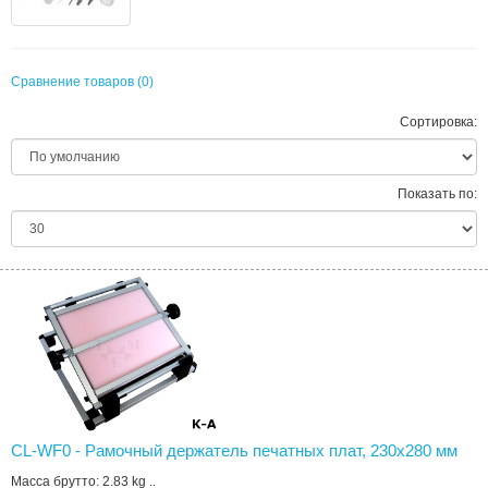
Сравнение товаров (0)
Сортировка:
Показать по:
CL-WF0 - Рамочный держатель печатных плат, 230x280 мм
Масса брутто: 2.83 kg ..