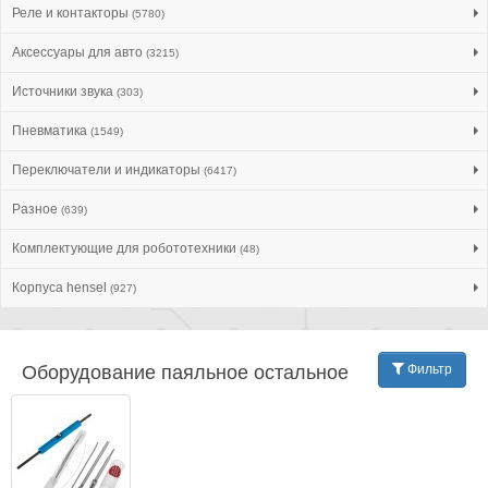
Реле и контакторы
(5780)
Аксессуары для авто
(3215)
Источники звука
(303)
Пневматика
(1549)
Переключатели и индикаторы
(6417)
Разное
(639)
Комплектующие для робототехники
(48)
Корпуса hensel
(927)
Оборудование паяльное остальное
Фильтр