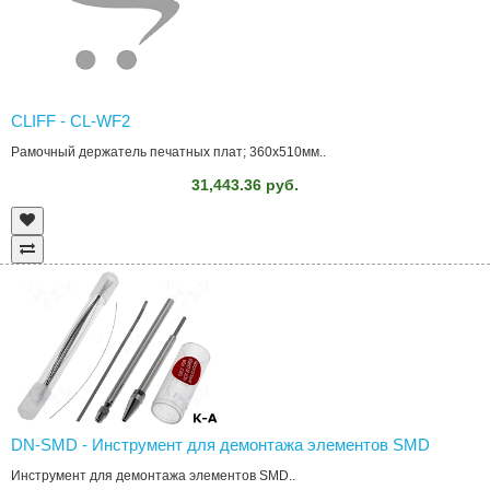
CLIFF - CL-WF2
Рамочный держатель печатных плат; 360x510мм..
31,443.36 руб.
DN-SMD - Инструмент для демонтажа элементов SMD
Инструмент для демонтажа элементов SMD..