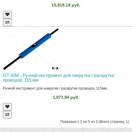
15,819.18 руб.
GT-30M - Ручной инструмент для накрутки / раскрутки
проводов, 115 мм
Ручной инструмент для накрутки / раскрутки проводов; 115мм..
1,971.84 руб.
Показано с 1 по 5 из 5 (Всего страниц: 1)