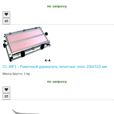
по запросу
CL-WF1 - Рамочный держатель печатных плат, 230x510 мм
Масса брутто: 1 kg ..
по запросу