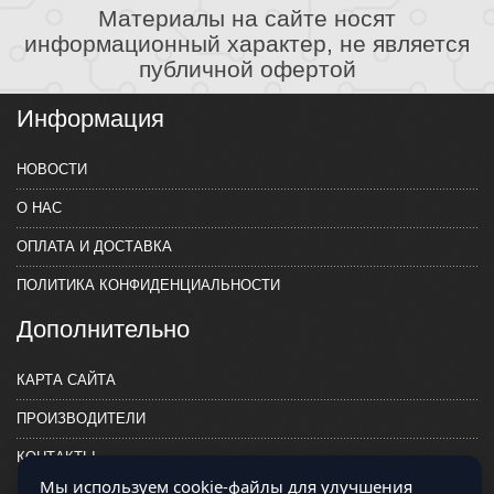
Материалы на сайте носят
информационный характер, не является
публичной офертой
Информация
НОВОСТИ
О НАС
ОПЛАТА И ДОСТАВКА
ПОЛИТИКА КОНФИДЕНЦИАЛЬНОСТИ
Дополнительно
КАРТА САЙТА
ПРОИЗВОДИТЕЛИ
КОНТАКТЫ
Мы используем cookie-файлы для улучшения