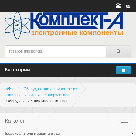
Категории
Оборудование для мастерских
Паяльное и сварочное оборудование
Оборудование паяльное остальное
Каталог
Катало
товар
Предохранители и защита
(5311)