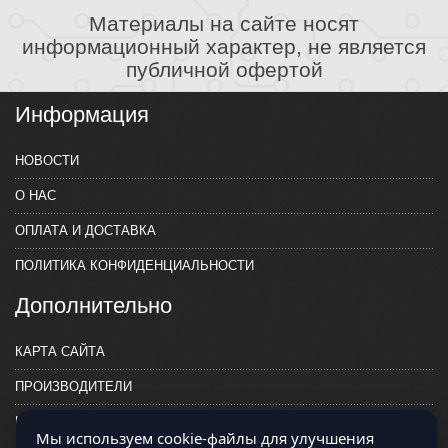
Материалы на сайте носят
информационный характер, не является
публичной офертой
Информация
НОВОСТИ
О НАС
ОПЛАТА И ДОСТАВКА
ПОЛИТИКА КОНФИДЕНЦИАЛЬНОСТИ
Дополнительно
КАРТА САЙТА
ПРОИЗВОДИТЕЛИ
КОНТАКТЫ
Мы используем cookie-файлы для улучшения