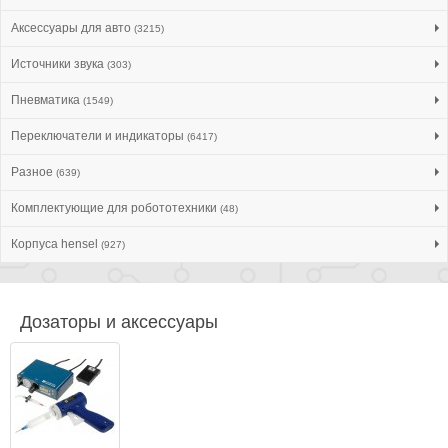
Аксессуары для авто
(3215)
Источники звука
(303)
Пневматика
(1549)
Переключатели и индикаторы
(6417)
Разное
(639)
Комплектующие для робототехники
(48)
Корпуса hensel
(927)
Дозаторы и аксессуары