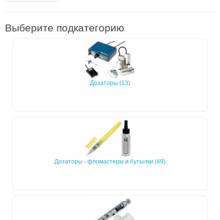
Выберите подкатегорию
Дозаторы (13)
Дозаторы - фломастеры и бутылки (49)