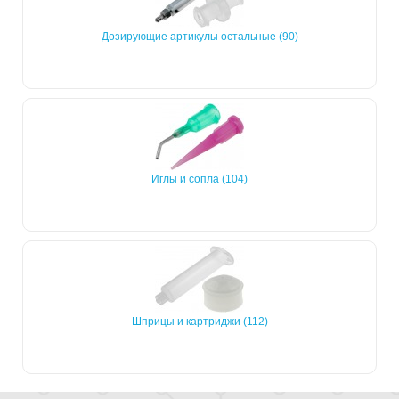
Дозирующие артикулы остальные (90)
Иглы и сопла (104)
Шприцы и картриджи (112)