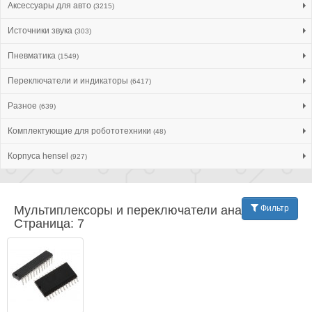
Аксессуары для авто
(3215)
Источники звука
(303)
Пневматика
(1549)
Переключатели и индикаторы
(6417)
Разное
(639)
Комплектующие для робототехники
(48)
Корпуса hensel
(927)
Мультиплексоры и переключатели аналог. |
Фильтр
Страница: 7