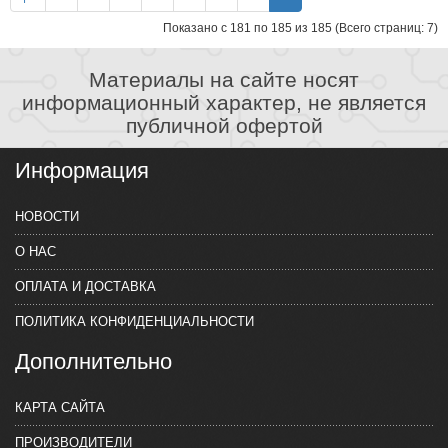
Показано с 181 по 185 из 185 (Всего страниц: 7)
Материалы на сайте носят
информационный характер, не является
публичной офертой
Информация
НОВОСТИ
О НАС
ОПЛАТА И ДОСТАВКА
ПОЛИТИКА КОНФИДЕНЦИАЛЬНОСТИ
Дополнительно
КАРТА САЙТА
ПРОИЗВОДИТЕЛИ