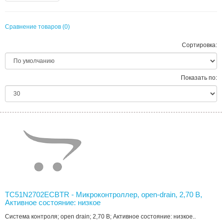
Сравнение товаров (0)
Сортировка:
Показать по:
TC51N2702ECBTR - Микроконтроллер, open-drain, 2,70 В,
Активное состояние: низкое
Система контроля; open drain; 2,70 В; Активное состояние: низкое..