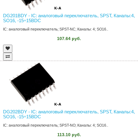
DG201BDY - IC: аналоговый переключатель, SPST, Каналы:4,
SO16, -15÷15ВDC
IC: аналоговый переключатель; SPST-NC; Каналы: 4; SO16..
107.64 руб.
DG202BDY - IC: аналоговый переключатель, SPST, Каналы:4,
SO16, -15÷15ВDC
IC: аналоговый переключатель; SPST-NO; Каналы: 4; SO16..
113.10 руб.