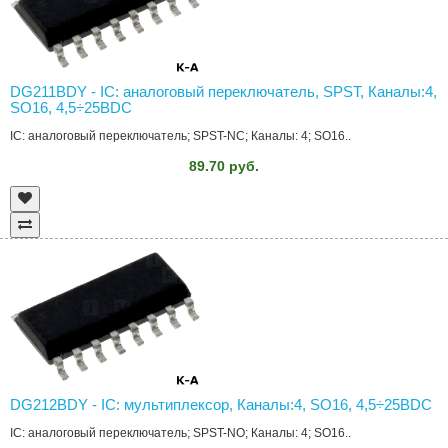
DG211BDY - IC: аналоговый переключатель, SPST, Каналы:4,
SO16, 4,5÷25ВDC
IC: аналоговый переключатель; SPST-NC; Каналы: 4; SO16..
89.70 руб.
DG212BDY - IC: мультиплексор, Каналы:4, SO16, 4,5÷25ВDC
IC: аналоговый переключатель; SPST-NO; Каналы: 4; SO16..