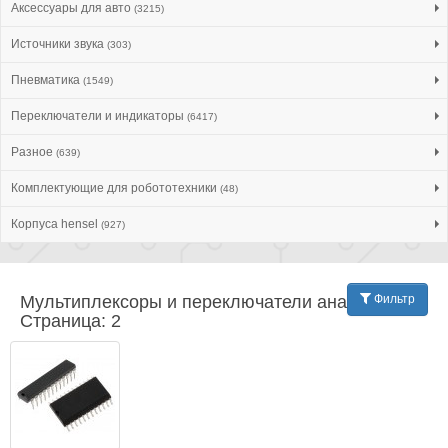
Аксессуары для авто
(3215)
Источники звука
(303)
Пневматика
(1549)
Переключатели и индикаторы
(6417)
Разное
(639)
Комплектующие для робототехники
(48)
Корпуса hensel
(927)
Мультиплексоры и переключатели аналог. |
Фильтр
Страница: 2