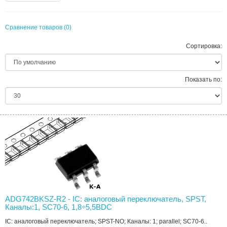
Сравнение товаров (0)
Сортировка:
Показать по:
ADG742BKSZ-R2 - IC: аналоговый переключатель, SPST,
Каналы:1, SC70-6, 1,8÷5,5ВDC
IC: аналоговый переключатель; SPST-NO; Каналы: 1; parallel; SC70-6..