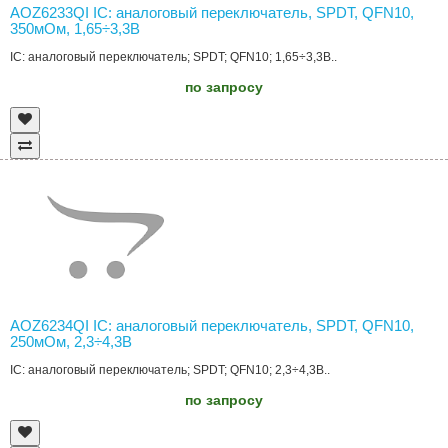
AOZ6233QI IC: аналоговый переключатель, SPDT, QFN10,
350мОм, 1,65÷3,3В
IC: аналоговый переключатель; SPDT; QFN10; 1,65÷3,3В..
по запросу
AOZ6234QI IC: аналоговый переключатель, SPDT, QFN10,
250мОм, 2,3÷4,3В
IC: аналоговый переключатель; SPDT; QFN10; 2,3÷4,3В..
по запросу