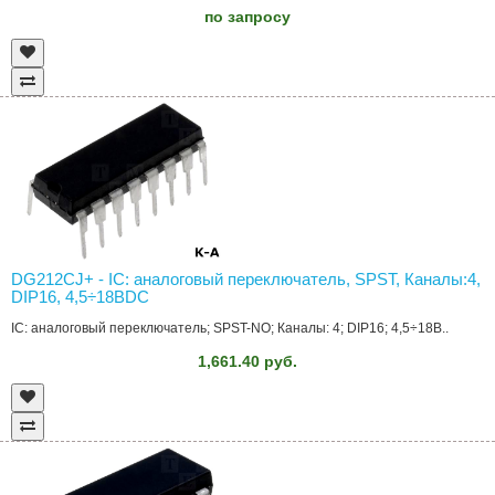
по запросу
DG212CJ+ - IC: аналоговый переключатель, SPST, Каналы:4,
DIP16, 4,5÷18ВDC
IC: аналоговый переключатель; SPST-NO; Каналы: 4; DIP16; 4,5÷18В..
1,661.40 руб.