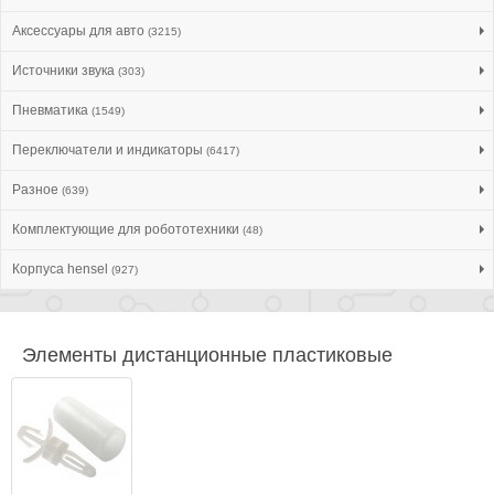
Аксессуары для авто
(3215)
Источники звука
(303)
Пневматика
(1549)
Переключатели и индикаторы
(6417)
Разное
(639)
Комплектующие для робототехники
(48)
Корпуса hensel
(927)
Элементы дистанционные пластиковые