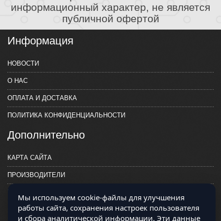
информационный характер, не является
публичной офертой
Информация
НОВОСТИ
О НАС
ОПЛАТА И ДОСТАВКА
ПОЛИТИКА КОНФИДЕНЦИАЛЬНОСТИ
Дополнительно
КАРТА САЙТА
ПРОИЗВОДИТЕЛИ
КОНТАКТЫ
Мы используем cookie-файлы для улучшения
работы сайта, сохранения настроек пользователя
и сбора аналитической информации. Эти данные