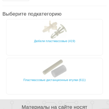
Выберите подкатегорию
Дюбели пластмассовые (419)
Пластмассовые дистанционные втулки (611)
Материалы на сайте носят