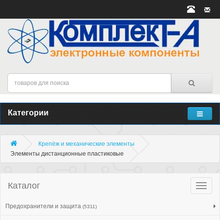
Категории
Крепёж и механические элементы
Элементы дистанционные пластиковые
Каталог
Катало
товар
Предохранители и защита
(5311)