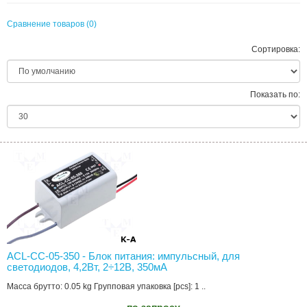
Сравнение товаров (0)
Сортировка:
Показать по:
ACL-CC-05-350 - Блок питания: импульсный, для
светодиодов, 4,2Вт, 2÷12В, 350мА
Масса брутто: 0.05 kg Групповая упаковка [pcs]: 1 ..
по запросу