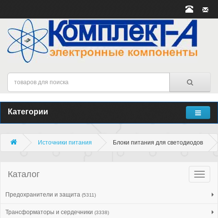
Категории
Источники питания
Блоки питания для светодиодов
Каталог
Катало
товар
Предохранители и защита
(5311)
Трансформаторы и сердечники
(3338)