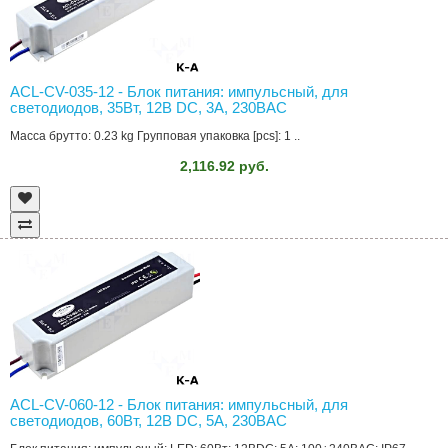
ACL-CV-035-12 - Блок питания: импульсный, для
светодиодов, 35Вт, 12В DC, 3А, 230ВAC
Масса брутто: 0.23 kg Групповая упаковка [pcs]: 1 ..
2,116.92 руб.
ACL-CV-060-12 - Блок питания: импульсный, для
светодиодов, 60Вт, 12В DC, 5А, 230ВAC