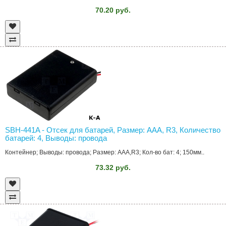
70.20 руб.
SBH-441A - Отсек для батарей, Размер: AAA, R3, Количество
батарей: 4, Выводы: провода
Контейнер; Выводы: провода; Размер: AAA,R3; Кол-во бат: 4; 150мм..
73.32 руб.