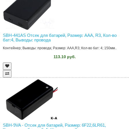
SBH-441AS Отсек для батарей, Размер: AAA, R3, Кол-во
бат:4, Выводы: провода
Контейнер; Выводы: провода; Размер: AAA,R3; Кол-во бат: 4; 150мм..
113.10 руб.
SBH-9VA - Отсек для батарей, Размер: 6F22,6LR61,