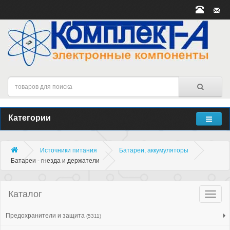
Категории
Источники питания
Батареи, аккумуляторы
Батареи - гнезда и держатели
Каталог
Катало
товар
Предохранители и защита
(5311)