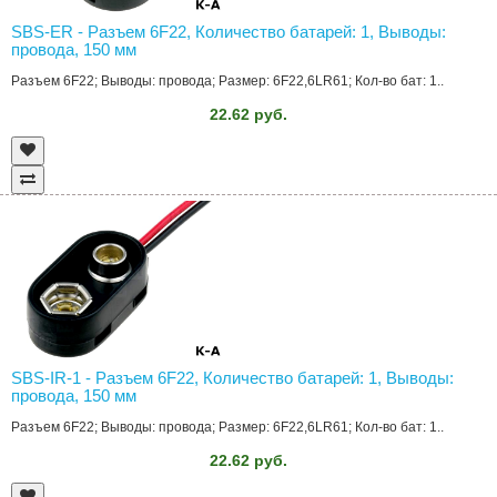
SBS-ER - Разъем 6F22, Количество батарей: 1, Выводы:
провода, 150 мм
Разъем 6F22; Выводы: провода; Размер: 6F22,6LR61; Кол-во бат: 1..
22.62 руб.
SBS-IR-1 - Разъем 6F22, Количество батарей: 1, Выводы:
провода, 150 мм
Разъем 6F22; Выводы: провода; Размер: 6F22,6LR61; Кол-во бат: 1..
22.62 руб.