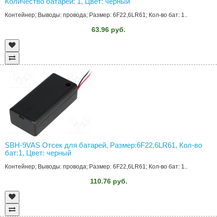
Количество батарей: 1, Цвет: черный
Контейнер; Выводы: провода; Размер: 6F22,6LR61; Кол-во бат: 1..
63.96 руб.
SBH-9VAS Отсек для батарей, Размер:6F22,6LR61, Кол-во
бат:1, Цвет: черный
Контейнер; Выводы: провода; Размер: 6F22,6LR61; Кол-во бат: 1..
110.76 руб.