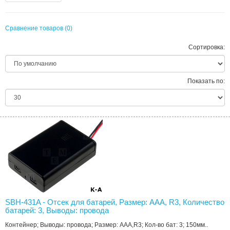
Сравнение товаров (0)
Сортировка:
Показать по:
SBH-431A - Отсек для батарей, Размер: AAA, R3, Количество
батарей: 3, Выводы: провода
Контейнер; Выводы: провода; Размер: AAA,R3; Кол-во бат: 3; 150мм..