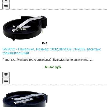
SN2032 - Панелька, Размер: 2032,BR2032,CR2032, Монтаж:
горизонтальный
Панелька; Монтаж: горизонтальный; Выводы: на печатную плату..
61.62 руб.