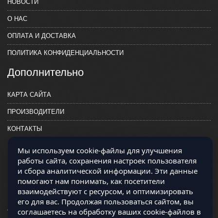
НОВОСТИ
О НАС
ОПЛАТА И ДОСТАВКА
ПОЛИТИКА КОНФИДЕНЦИАЛЬНОСТИ
Дополнительно
КАРТА САЙТА
ПРОИЗВОДИТЕЛИ
КОНТАКТЫ
Мы используем cookie-файлы для улучшения
работы сайта, сохранения настроек пользователя
и сбора аналитической информации. Эти данные
помогают нам понимать, как посетители
взаимодействуют с ресурсом, и оптимизировать
его для вас. Продолжая пользоваться сайтом, вы
соглашаетесь на обработку ваших cookie-файлов в