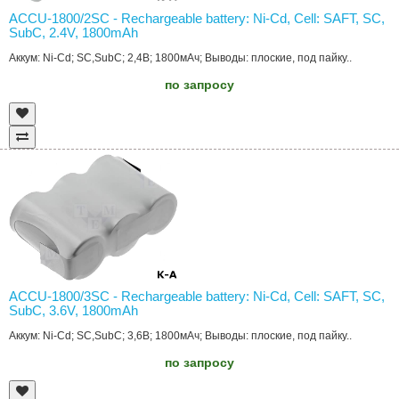
ACCU-1800/2SC - Rechargeable battery: Ni-Cd, Cell: SAFT, SC,
SubC, 2.4V, 1800mAh
Аккум: Ni-Cd; SC,SubC; 2,4В; 1800мАч; Выводы: плоские, под пайку..
по запросу
ACCU-1800/3SC - Rechargeable battery: Ni-Cd, Cell: SAFT, SC,
SubC, 3.6V, 1800mAh
Аккум: Ni-Cd; SC,SubC; 3,6В; 1800мАч; Выводы: плоские, под пайку..
по запросу