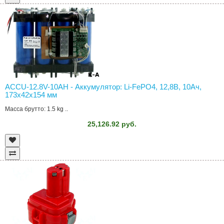
ACCU-12.8V-10AH - Аккумулятор: Li-FePO4, 12,8В, 10Aч,
173x42x154 мм
Масса брутто: 1.5 kg ..
25,126.92 руб.