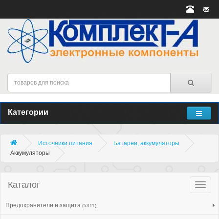
Категории
Источники питания
Батареи, аккумуляторы
Аккумуляторы
Каталог
Катало
товар
Предохранители и защита
(5311)