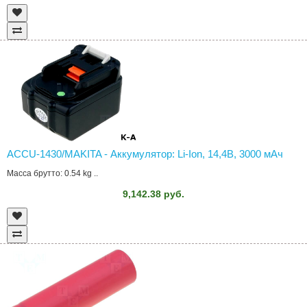
ACCU-1430/MAKITA - Аккумулятор: Li-Ion, 14,4В, 3000 мAч
Масса брутто: 0.54 kg ..
9,142.38 руб.