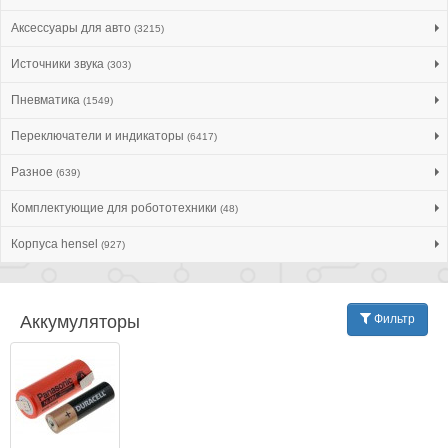
Аксессуары для авто
(3215)
Источники звука
(303)
Пневматика
(1549)
Переключатели и индикаторы
(6417)
Разное
(639)
Комплектующие для робототехники
(48)
Корпуса hensel
(927)
Аккумуляторы
Фильтр