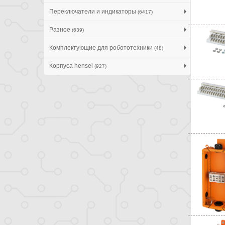
Переключатели и индикаторы
(6417)
Разное
(639)
Комплектующие для робототехники
(48)
Корпуса hensel
(927)