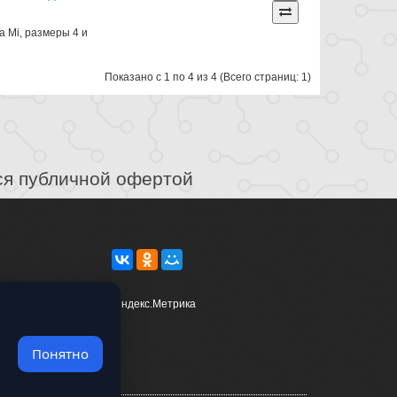
а Mi, размеры 4 и
Показано с 1 по 4 из 4 (Всего страниц: 1)
ся публичной офертой
Понятно