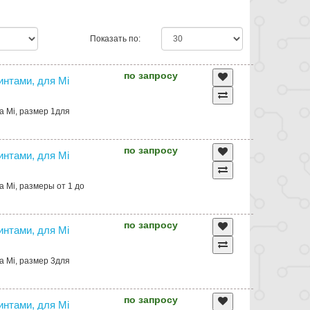
Показать по:
по запросу
интами, для Mi
а Mi, размер 1для
по запросу
интами, для Mi
 Mi, размеры от 1 до
по запросу
интами, для Mi
а Mi, размер 3для
по запросу
интами, для Mi