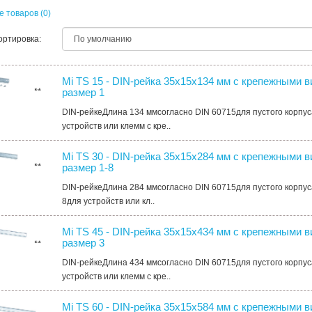
 товаров (0)
ортировка:
Mi TS 15 - DIN-рейка 35х15х134 мм с крепежными в
размер 1
DIN-рейкеДлина 134 ммсогласно DIN 60715для пустого корпус
устройств или клемм с кре..
Mi TS 30 - DIN-рейка 35х15х284 мм с крепежными в
размер 1-8
DIN-рейкеДлина 284 ммсогласно DIN 60715для пустого корпуса
8для устройств или кл..
Mi TS 45 - DIN-рейка 35х15х434 мм с крепежными в
размер 3
DIN-рейкеДлина 434 ммсогласно DIN 60715для пустого корпус
устройств или клемм с кре..
Mi TS 60 - DIN-рейка 35х15х584 мм с крепежными в