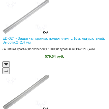
ED-024 - Защитная кромка, полиэтилен, L:10м, натуральный,
Высота:2÷2,4 мм
Защитная кромка; полиэтилен; L: 10м; натуральный; Выс: 2÷2,4мм..
579.54 руб.