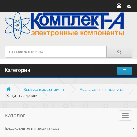
Категории
Корпуса в ассортименте
Аксессуары для корпусов
Защитные кромки
Каталог
Катало
товар
Предохранители и защита
(5311)