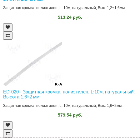
Защитная кромка; полиэтилен; L: 10м; натуральный; Выс: 1,2÷1,6мм..
513.24 руб.
ED-020 - Защитная кромка, полиэтилен, L:10м, натуральный,
Высота:1,6÷2 мм
Защитная кромка; полиэтилен; L: 10м; натуральный; Выс: 1,6÷2мм..
579.54 руб.