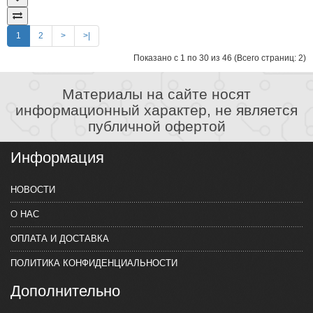
1
2
>
>|
Показано с 1 по 30 из 46 (Всего страниц: 2)
Материалы на сайте носят
информационный характер, не является
публичной офертой
Информация
НОВОСТИ
О НАС
ОПЛАТА И ДОСТАВКА
ПОЛИТИКА КОНФИДЕНЦИАЛЬНОСТИ
Дополнительно