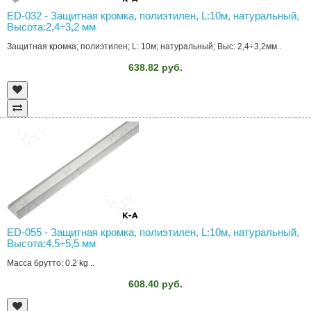
ED-032 - Защитная кромка, полиэтилен, L:10м, натуральный,
Высота:2,4÷3,2 мм
Защитная кромка; полиэтилен; L: 10м; натуральный; Выс: 2,4÷3,2мм..
638.82 руб.
ED-055 - Защитная кромка, полиэтилен, L:10м, натуральный,
Высота:4,5÷5,5 мм
Масса брутто: 0.2 kg ..
608.40 руб.