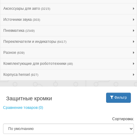
Аксессуары для авто
(3215)
Источники звука
(303)
Пневматика
(1549)
Переключатели и индикаторы
(6417)
Разное
(639)
Комплектующие для робототехники
(48)
Корпуса hensel
(927)
Защитные кромки
Фильтр
Сравнение товаров (0)
Сортировка: