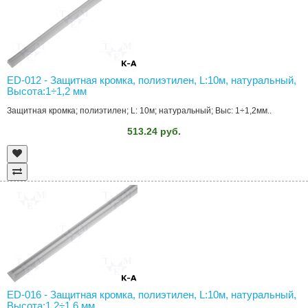
ED-012 - Защитная кромка, полиэтилен, L:10м, натуральный,
Высота:1÷1,2 мм
Защитная кромка; полиэтилен; L: 10м; натуральный; Выс: 1÷1,2мм..
513.24 руб.
ED-016 - Защитная кромка, полиэтилен, L:10м, натуральный,
Высота:1,2÷1,6 мм