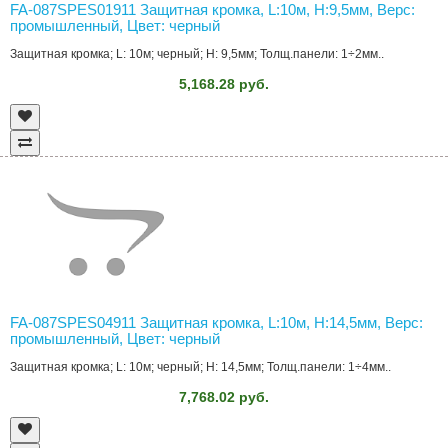
FA-087SPES01911 Защитная кромка, L:10м, H:9,5мм, Верс:
промышленный, Цвет: черный
Защитная кромка; L: 10м; черный; H: 9,5мм; Толщ.панели: 1÷2мм..
5,168.28 руб.
FA-087SPES04911 Защитная кромка, L:10м, H:14,5мм, Верс:
промышленный, Цвет: черный
Защитная кромка; L: 10м; черный; H: 14,5мм; Толщ.панели: 1÷4мм..
7,768.02 руб.