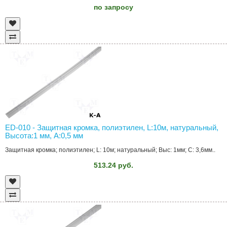
по запросу
ED-010 - Защитная кромка, полиэтилен, L:10м, натуральный,
Высота:1 мм, А:0,5 мм
Защитная кромка; полиэтилен; L: 10м; натуральный; Выс: 1мм; С: 3,6мм..
513.24 руб.