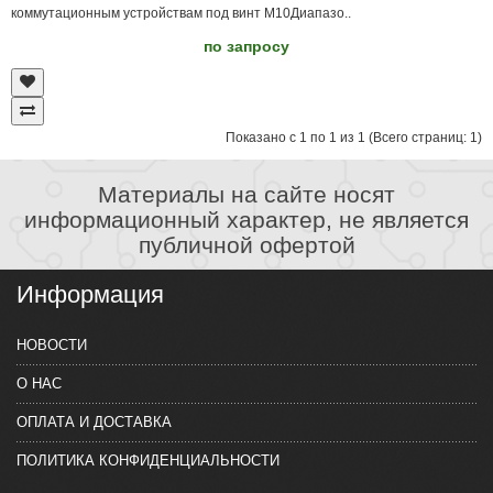
коммутационным устройствам под винт M10Диапазо..
по запросу
Показано с 1 по 1 из 1 (Всего страниц: 1)
Материалы на сайте носят
информационный характер, не является
публичной офертой
Информация
НОВОСТИ
О НАС
ОПЛАТА И ДОСТАВКА
ПОЛИТИКА КОНФИДЕНЦИАЛЬНОСТИ