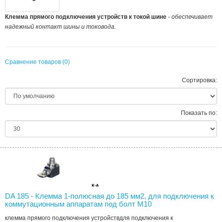
Клемма прямого подключения устройств к токой шине
-
обеспечивает
надежный контакт шины и токовода.
Сравнение товаров (0)
Сортировка:
Показать по:
DA 185 - Клемма 1-полюсная до 185 мм2, для подключения к
коммутационным аппаратам под болт М10
клемма прямого подключения устройствдля подключения к