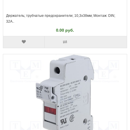
Держатель; трубчатые предохранители; 10,3x38мм; Монтаж: DIN;
32А..
0.00 руб.