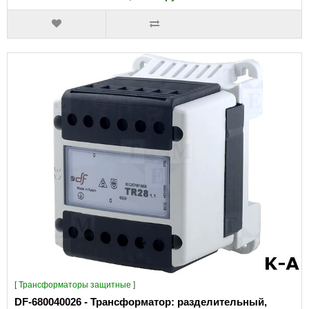
[
Трансформаторы защитные
]
DF-680040026 - Трансформатор: разделительный,