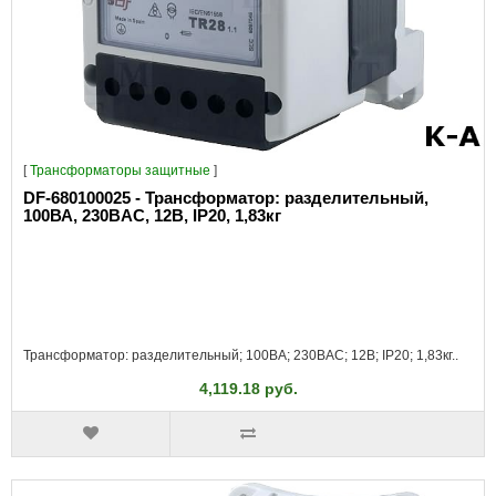
[
Трансформаторы защитные
]
DF-680100025 - Трансформатор: разделительный,
100ВА, 230ВAC, 12В, IP20, 1,83кг
Трансформатор: разделительный; 100ВА; 230ВAC; 12В; IP20; 1,83кг..
4,119.18 руб.