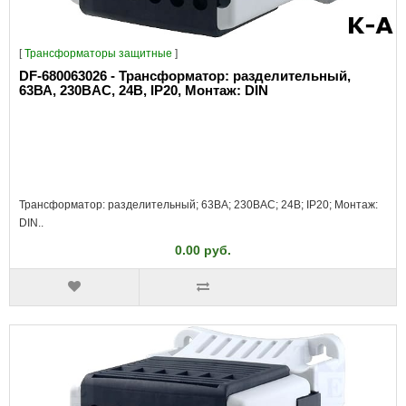
[
Трансформаторы защитные
]
DF-680063026 - Трансформатор: разделительный,
63ВА, 230ВAC, 24В, IP20, Монтаж: DIN
Трансформатор: разделительный; 63ВА; 230ВAC; 24В; IP20; Монтаж:
DIN..
0.00 руб.