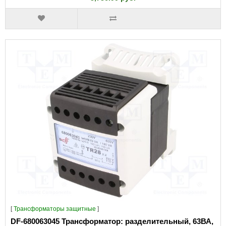
[
Трансформаторы защитные
]
DF-680063045 Трансформатор: разделительный, 63ВА,