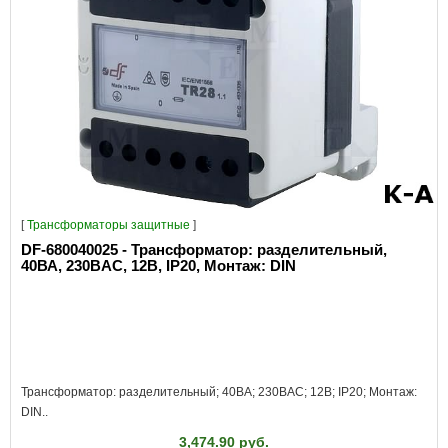
[
Трансформаторы защитные
]
DF-680040025 - Трансформатор: разделительный,
40ВА, 230ВAC, 12В, IP20, Монтаж: DIN
Трансформатор: разделительный; 40ВА; 230ВAC; 12В; IP20; Монтаж:
DIN..
3,474.90 руб.