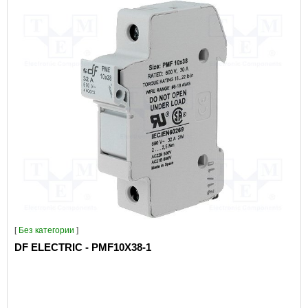
[
Без категории
]
DF ELECTRIC - PMF10X38-1