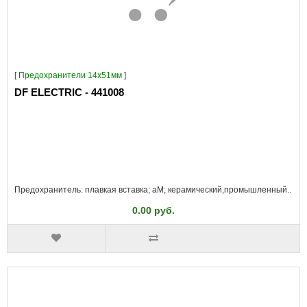
[
Предохранители 14x51мм
]
DF ELECTRIC - 441008
Предохранитель: плавкая вставка; aM; керамический,промышленный..
0.00 руб.