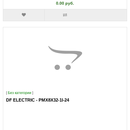
0.00 руб.
[
Без категории
]
DF ELECTRIC - PMX8X32-1I-24