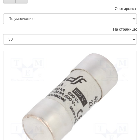
Сортировка:
На странице: