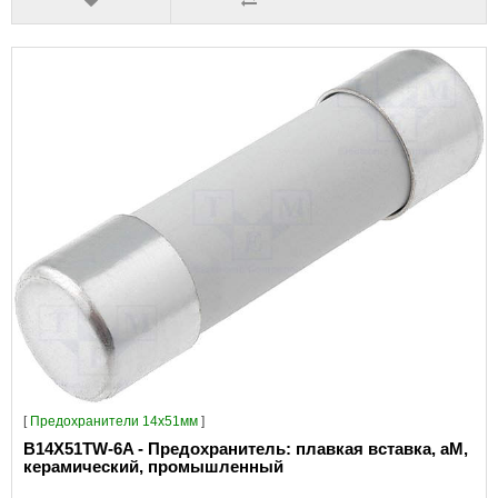
[
Предохранители 14x51мм
]
B14X51TW-6A - Предохранитель: плавкая вставка, aM,
керамический, промышленный