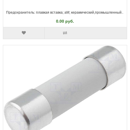
Предохранитель: плавкая вставка; aM; керамический,промышленный..
0.00 руб.