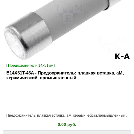
[
Предохранители 14x51мм
]
B14X51T-45A - Предохранитель: плавкая вставка, aM,
керамический, промышленный
Предохранитель: плавкая вставка; aM; керамический,промышленный..
0.00 руб.