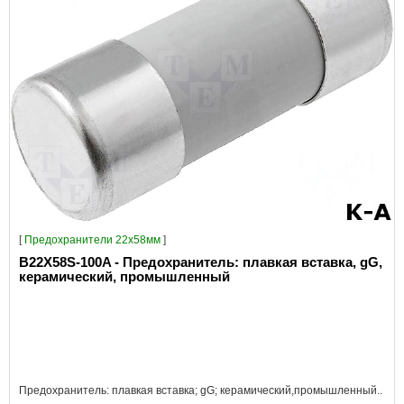
[
Предохранители 22x58мм
]
B22X58S-100A - Предохранитель: плавкая вставка, gG,
керамический, промышленный
Предохранитель: плавкая вставка; gG; керамический,промышленный..