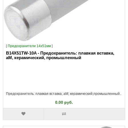
[
Предохранители 14x51мм
]
B14X51TW-10A - Предохранитель: плавкая вставка,
aM, керамический, промышленный
Предохранитель: плавкая вставка; aM; керамический,промышленный..
0.00 руб.