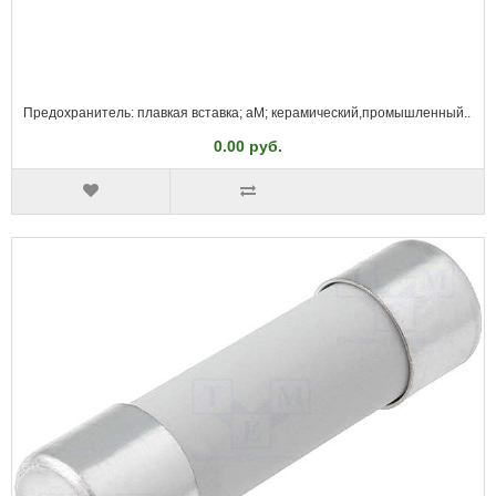
Предохранитель: плавкая вставка; aM; керамический,промышленный..
0.00 руб.