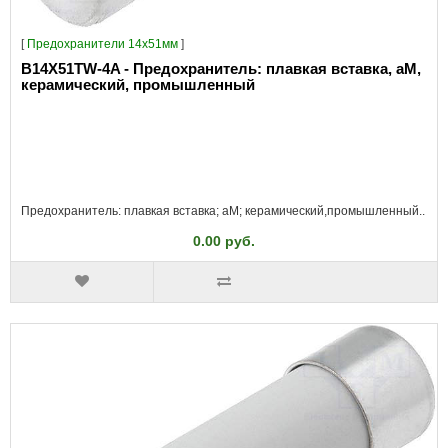
[
Предохранители 14x51мм
]
B14X51TW-4A - Предохранитель: плавкая вставка, aM,
керамический, промышленный
Предохранитель: плавкая вставка; aM; керамический,промышленный..
0.00 руб.