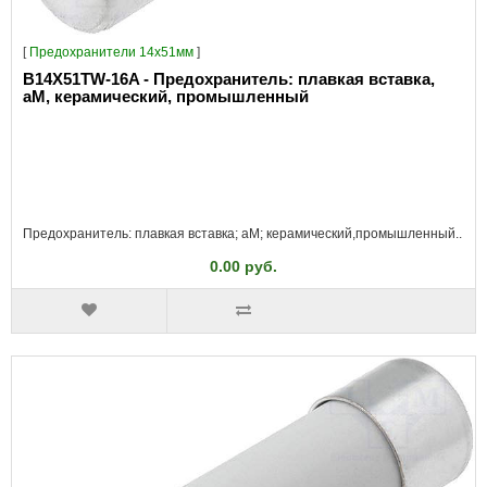
[
Предохранители 14x51мм
]
B14X51TW-16A - Предохранитель: плавкая вставка,
aM, керамический, промышленный
Предохранитель: плавкая вставка; aM; керамический,промышленный..
0.00 руб.