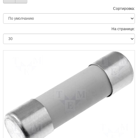
Сортировка:
На странице: