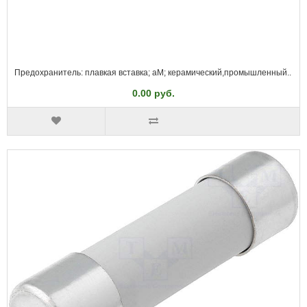
Предохранитель: плавкая вставка; aM; керамический,промышленный..
0.00 руб.