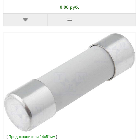
0.00 руб.
[
Предохранители 14x51мм
]