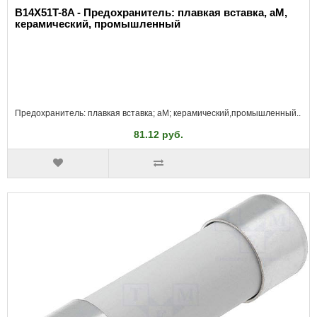
B14X51T-8A - Предохранитель: плавкая вставка, aM,
керамический, промышленный
Предохранитель: плавкая вставка; aM; керамический,промышленный..
81.12 руб.