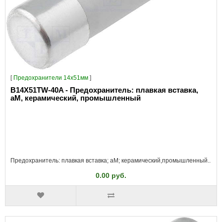
[
Предохранители 14x51мм
]
B14X51TW-40A - Предохранитель: плавкая вставка,
aM, керамический, промышленный
Предохранитель: плавкая вставка; aM; керамический,промышленный..
0.00 руб.