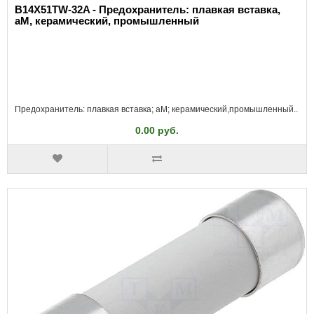
B14X51TW-32A - Предохранитель: плавкая вставка,
aM, керамический, промышленный
Предохранитель: плавкая вставка; aM; керамический,промышленный..
0.00 руб.