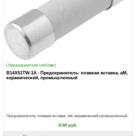
[
Предохранители 14x51мм
]
B14X51TW-1A - Предохранитель: плавкая вставка, aM,
керамический, промышленный
Предохранитель: плавкая вставка; aM; керамический,промышленный..
0.00 руб.