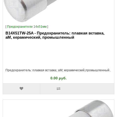
[
Предохранители 14x51мм
]
B14X51TW-25A - Предохранитель: плавкая вставка,
aM, керамический, промышленный
Предохранитель: плавкая вставка; aM; керамический,промышленный..
0.00 руб.