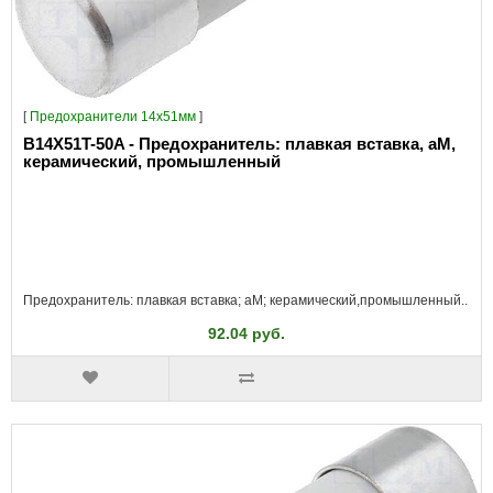
[
Предохранители 14x51мм
]
B14X51T-50A - Предохранитель: плавкая вставка, aM,
керамический, промышленный
Предохранитель: плавкая вставка; aM; керамический,промышленный..
92.04 руб.