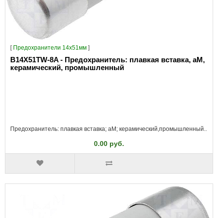
[
Предохранители 14x51мм
]
B14X51TW-8A - Предохранитель: плавкая вставка, aM,
керамический, промышленный
Предохранитель: плавкая вставка; aM; керамический,промышленный..
0.00 руб.