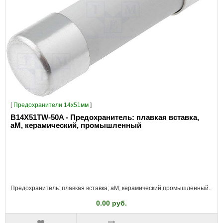
[
Предохранители 14x51мм
]
B14X51TW-50A - Предохранитель: плавкая вставка,
aM, керамический, промышленный
Предохранитель: плавкая вставка; aM; керамический,промышленный..
0.00 руб.