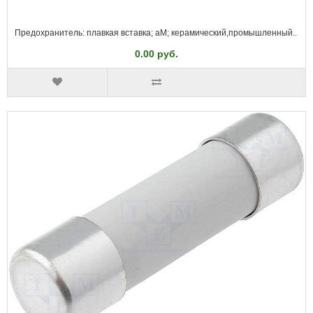
Предохранитель: плавкая вставка; aM; керамический,промышленный..
0.00 руб.