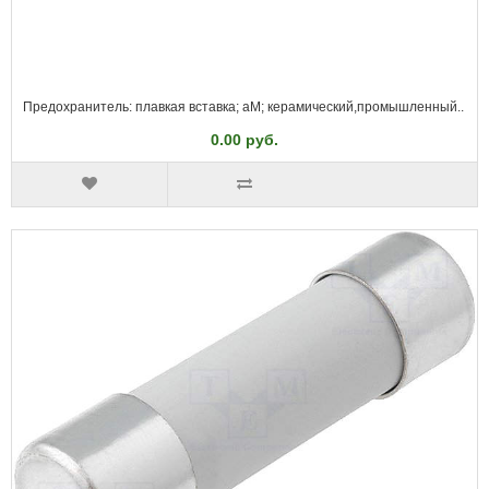
Предохранитель: плавкая вставка; aM; керамический,промышленный..
0.00 руб.