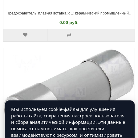
Предохранитель: плавкая вставка; gG; керамический,промышленный..
0.00 руб.
Мы используем cookie-файлы для улучшения
работы сайта, сохранения настроек пользователя
и сбора аналитической информации. Эти данные
помогают нам понимать, как посетители
взаимодействуют с ресурсом, и оптимизировать