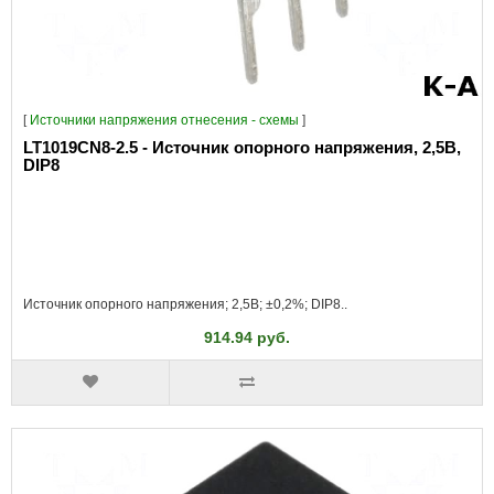
[
Источники напряжения отнесения - схемы
]
LT1019CN8-2.5 - Источник опорного напряжения, 2,5В,
DIP8
Источник опорного напряжения; 2,5В; ±0,2%; DIP8..
914.94 руб.