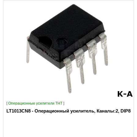
[
Операционные усилители THT
]
LT1013CN8 - Операционный усилитель, Каналы:2, DIP8