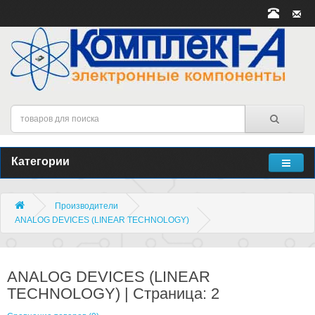
Категории
Производители
ANALOG DEVICES (LINEAR TECHNOLOGY)
ANALOG DEVICES (LINEAR
TECHNOLOGY) | Страница: 2