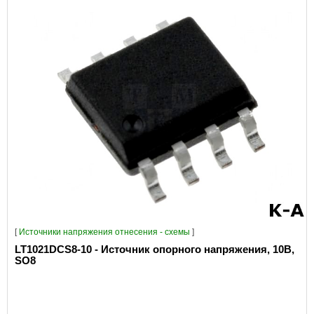
[
Источники напряжения отнесения - схемы
]
LT1021DCS8-10 - Источник опорного напряжения, 10В,
SO8