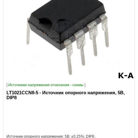
[
Источники напряжения отнесения - схемы
]
LT1021CCN8-5 - Источник опорного напряжения, 5В,
DIP8
Источник опорного напряжения; 5В; ±0,25%; DIP8..