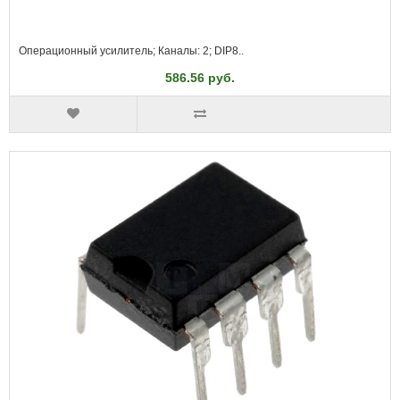
Операционный усилитель; Каналы: 2; DIP8..
586.56 руб.