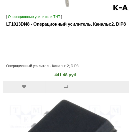
[
Операционные усилители THT
]
LT1013DN8 - Операционный усилитель, Каналы:2, DIP8
Операционный усилитель; Каналы: 2; DIP8..
441.48 руб.