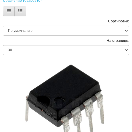
Сравнение товаров (0)
Сортировка:
На странице: