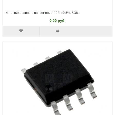
Источник опорного напряжения; 10В; ±0,5%; SO8..
0.00 руб.